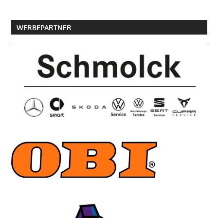
WERBEPARTNER