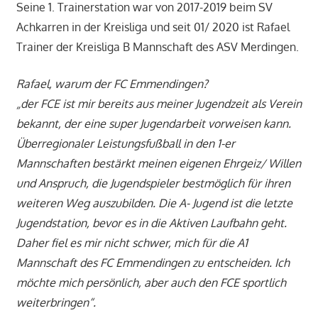
Seine 1. Trainerstation war von 2017-2019 beim SV
Achkarren in der Kreisliga und seit 01/ 2020 ist Rafael
Trainer der Kreisliga B Mannschaft des ASV Merdingen.
Rafael, warum der FC Emmendingen?
„der FCE ist mir bereits aus meiner Jugendzeit als Verein
bekannt, der eine super Jugendarbeit vorweisen kann.
Überregionaler Leistungsfußball in den 1-er
Mannschaften bestärkt meinen eigenen Ehrgeiz/ Willen
und Anspruch, die Jugendspieler bestmöglich für ihren
weiteren Weg auszubilden. Die A- Jugend ist die letzte
Jugendstation, bevor es in die Aktiven Laufbahn geht.
Daher fiel es mir nicht schwer, mich für die A1
Mannschaft des FC Emmendingen zu entscheiden. Ich
möchte mich persönlich, aber auch den FCE sportlich
weiterbringen“.