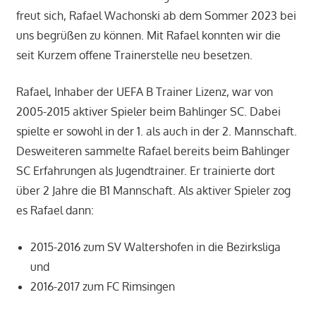
freut sich, Rafael Wachonski ab dem Sommer 2023 bei
uns begrüßen zu können. Mit Rafael konnten wir die
seit Kurzem offene Trainerstelle neu besetzen.
Rafael, Inhaber der UEFA B Trainer Lizenz, war von
2005-2015 aktiver Spieler beim Bahlinger SC. Dabei
spielte er sowohl in der 1. als auch in der 2. Mannschaft.
Desweiteren sammelte Rafael bereits beim Bahlinger
SC Erfahrungen als Jugendtrainer. Er trainierte dort
über 2 Jahre die B1 Mannschaft. Als aktiver Spieler zog
es Rafael dann:
2015-2016 zum SV Waltershofen in die Bezirksliga
und
2016-2017 zum FC Rimsingen