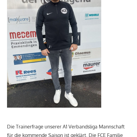
Die Trainerfrage unserer A1 Verbandsliga Mannschaft
für die kommende Saison ist geklärt. Die FCE Familie