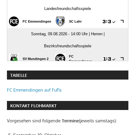
TABELLE
FC Emmendingen auf FuPa
KONTAKT FLOHMARKT
Vorgesehen sind folgende
Termine
(jeweils samstags):