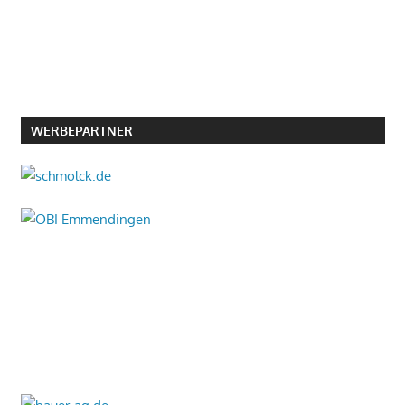
WERBEPARTNER