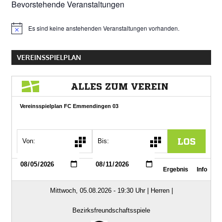
Bevorstehende Veranstaltungen
Es sind keine anstehenden Veranstaltungen vorhanden.
Hinweis
VEREINSSPIELPLAN