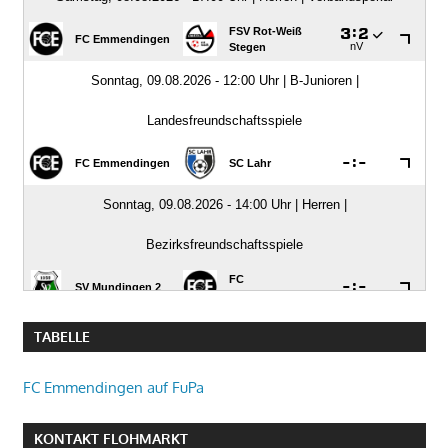
TABELLE
FC Emmendingen auf FuPa
KONTAKT FLOHMARKT