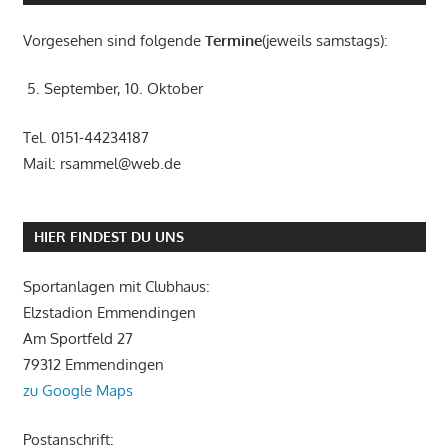
Vorgesehen sind folgende
Termine
(jeweils samstags):
5. September, 10. Oktober
Tel. 0151-44234187
Mail: rsammel@web.de
HIER FINDEST DU UNS
Sportanlagen mit Clubhaus:
Elzstadion Emmendingen
Am Sportfeld 27
79312 Emmendingen
zu Google Maps
Postanschrift: