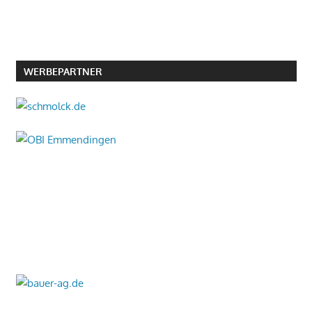
WERBEPARTNER