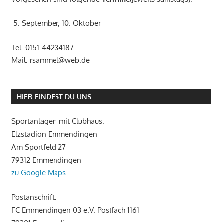
5. September, 10. Oktober
Tel. 0151-44234187
Mail: rsammel@web.de
HIER FINDEST DU UNS
Sportanlagen mit Clubhaus:
Elzstadion Emmendingen
Am Sportfeld 27
79312 Emmendingen
zu Google Maps
Postanschrift:
FC Emmendingen 03 e.V. Postfach 1161