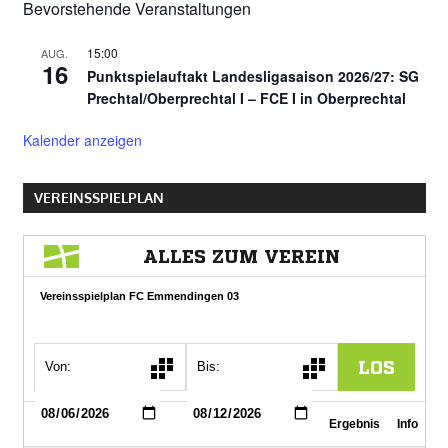
Bevorstehende Veranstaltungen
15:00
AUG.
16
Punktspielauftakt Landesligasaison 2026/27: SG
Prechtal/Oberprechtal I – FCE I in Oberprechtal
Kalender anzeigen
VEREINSSPIELPLAN