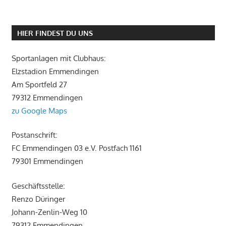
HIER FINDEST DU UNS
Sportanlagen mit Clubhaus:
Elzstadion Emmendingen
Am Sportfeld 27
79312 Emmendingen
zu Google Maps
Postanschrift:
FC Emmendingen 03 e.V. Postfach 1161
79301 Emmendingen
Geschäftsstelle:
Renzo Düringer
Johann-Zenlin-Weg 10
79312 Emmendingen