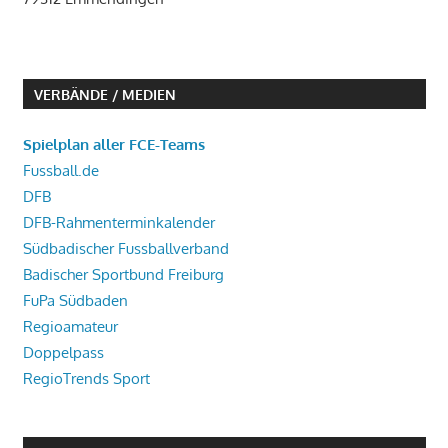
VERBÄNDE / MEDIEN
Spielplan aller FCE-Teams
Fussball.de
DFB
DFB-Rahmenterminkalender
Südbadischer Fussballverband
Badischer Sportbund Freiburg
FuPa Südbaden
Regioamateur
Doppelpass
RegioTrends Sport