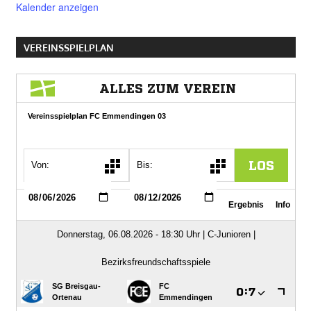
Kalender anzeigen
VEREINSSPIELPLAN