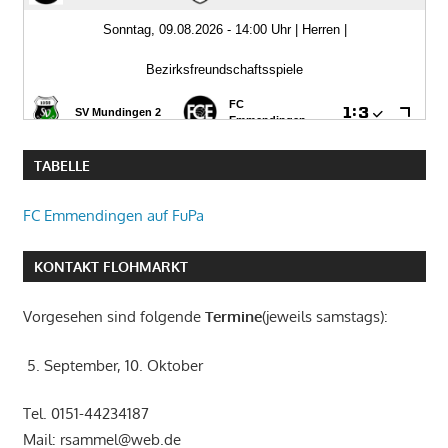
TABELLE
FC Emmendingen auf FuPa
KONTAKT FLOHMARKT
Vorgesehen sind folgende
Termine
(jeweils samstags):
5. September, 10. Oktober
Tel. 0151-44234187
Mail: rsammel@web.de