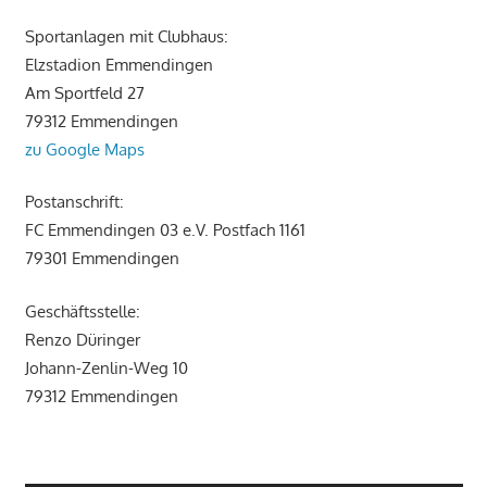
Sportanlagen mit Clubhaus:
Elzstadion Emmendingen
Am Sportfeld 27
79312 Emmendingen
zu Google Maps
Postanschrift:
FC Emmendingen 03 e.V. Postfach 1161
79301 Emmendingen
Geschäftsstelle:
Renzo Düringer
Johann-Zenlin-Weg 10
79312 Emmendingen