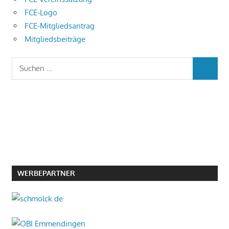
FCE-Logo
FCE-Mitgliedsantrag
Mitgliedsbeiträge
Suchen
SUCHEN
nach:
WERBEPARTNER