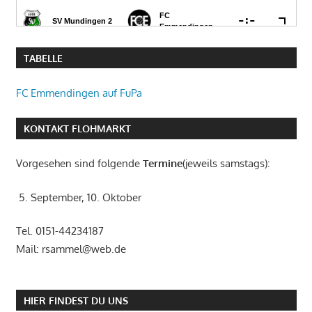
TABELLE
FC Emmendingen auf FuPa
KONTAKT FLOHMARKT
Vorgesehen sind folgende
Termine
(jeweils samstags):
5. September, 10. Oktober
Tel. 0151-44234187
Mail: rsammel@web.de
HIER FINDEST DU UNS