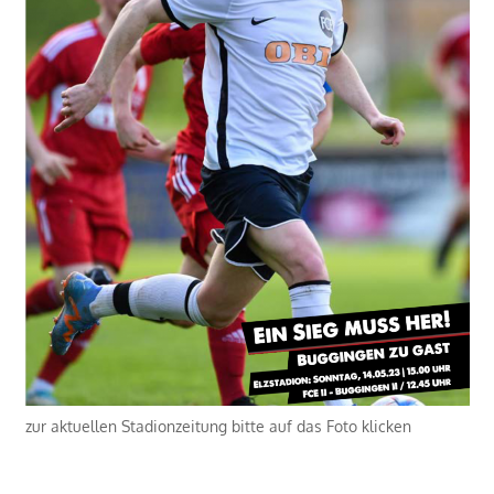
zur aktuellen Stadionzeitung bitte auf das Foto klicken