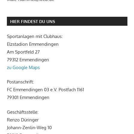
HIER FINDEST DU UNS
Sportanlagen mit Clubhaus:
Elzstadion Emmendingen
Am Sportfeld 27
79312 Emmendingen
zu Google Maps
Postanschrift:
FC Emmendingen 03 e.V. Postfach 1161
79301 Emmendingen
Geschäftsstelle:
Renzo Düringer
Johann-Zenlin-Weg 10