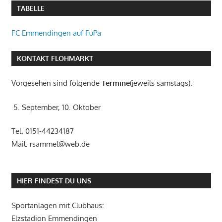
TABELLE
FC Emmendingen auf FuPa
KONTAKT FLOHMARKT
Vorgesehen sind folgende
Termine
(jeweils samstags):
5. September, 10. Oktober
Tel. 0151-44234187
Mail: rsammel@web.de
HIER FINDEST DU UNS
Sportanlagen mit Clubhaus:
Elzstadion Emmendingen