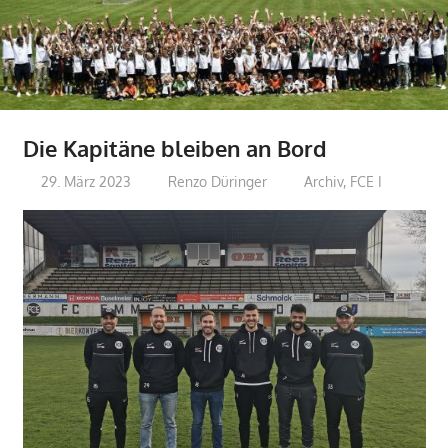
Die Kapitäne bleiben an Bord
29. März 2023
Renzo Düringer
Archiv
,
FCE I