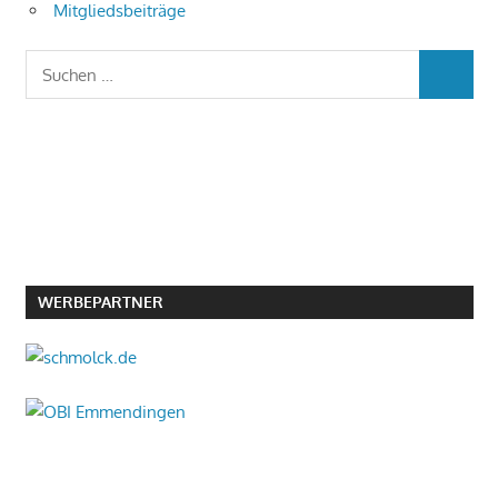
Mitgliedsbeiträge
Suchen
SUCHEN
nach:
WERBEPARTNER