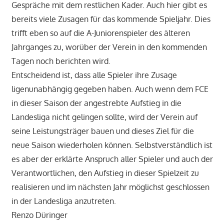
Gespräche mit dem restlichen Kader. Auch hier gibt es
bereits viele Zusagen für das kommende Spieljahr. Dies
trifft eben so auf die A-Juniorenspieler des älteren
Jahrganges zu, worüber der Verein in den kommenden
Tagen noch berichten wird.
Entscheidend ist, dass alle Spieler ihre Zusage
ligenunabhängig gegeben haben. Auch wenn dem FCE
in dieser Saison der angestrebte Aufstieg in die
Landesliga nicht gelingen sollte, wird der Verein auf
seine Leistungsträger bauen und dieses Ziel für die
neue Saison wiederholen können. Selbstverständlich ist
es aber der erklärte Anspruch aller Spieler und auch der
Verantwortlichen, den Aufstieg in dieser Spielzeit zu
realisieren und im nächsten Jahr möglichst geschlossen
in der Landesliga anzutreten.
Renzo Düringer