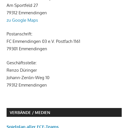
Am Sportfeld 27
79312 Emmendingen
zu Google Maps
Postanschrift:
FC Emmendingen 03 e.V. Postfach 1161
79301 Emmendingen
Geschäftsstelle:
Renzo Düringer
Johann-Zenlin-Weg 10
79312 Emmendingen
VERBÄNDE / MEDIEN
Spielplan aller FCE-Teams