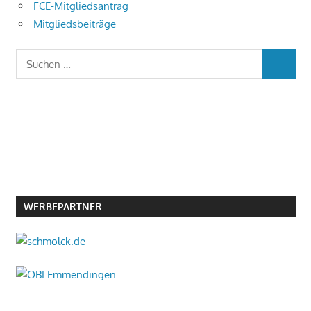
FCE-Mitgliedsantrag
Mitgliedsbeiträge
Suchen
SUCHEN
nach:
WERBEPARTNER