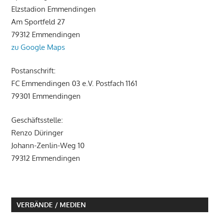
Elzstadion Emmendingen
Am Sportfeld 27
79312 Emmendingen
zu Google Maps
Postanschrift:
FC Emmendingen 03 e.V. Postfach 1161
79301 Emmendingen
Geschäftsstelle:
Renzo Düringer
Johann-Zenlin-Weg 10
79312 Emmendingen
VERBÄNDE / MEDIEN