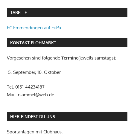
TABELLE
FC Emmendingen auf FuPa
KONTAKT FLOHMARKT
Vorgesehen sind folgende
Termine
(jeweils samstags):
5. September, 10. Oktober
Tel. 0151-44234187
Mail: rsammel@web.de
HIER FINDEST DU UNS
Sportanlagen mit Clubhaus: