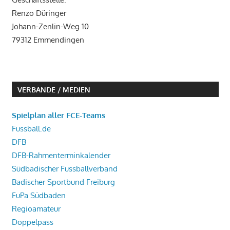
Renzo Düringer
Johann-Zenlin-Weg 10
79312 Emmendingen
VERBÄNDE / MEDIEN
Spielplan aller FCE-Teams
Fussball.de
DFB
DFB-Rahmenterminkalender
Südbadischer Fussballverband
Badischer Sportbund Freiburg
FuPa Südbaden
Regioamateur
Doppelpass