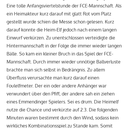
Eine tolle Anfangsviertelstunde der FCE-Mannschaft. Als
ein Heimakteur kurz darauf mit glatt Rot vom Platz
gestellt wurde schien die Messe schon gelesen. Kurz
darauf konnte die Heim-Elf jedoch nach einem langen
Einwurf verkürzen. Zu unentschlossen verteidigte die
Hintermannschaft in der Folge die immer wieder langen
Bälle. So kam ein kleiner Bruch in das Spiel der FCE-
Mannschaft. Durch immer wieder unnötige Ballverluste
brachte man sich selbst in Bedrängnis. Zu allem
Überfluss verursachte man kurz darauf einen
Foulelfmeter. Der ein oder andere Anhänger war
verwundert über den Pfiff, der andere sah ein ziehen
eines Emmendinger Spielers. Sei es drum. Die Heimelf
nutze die Chance und verkürzte auf 2:3. Die folgenden
Minuten waren bestimmt durch den Wind, sodass kein
wirkliches Kombinationsspiel zu Stande kam. Somit