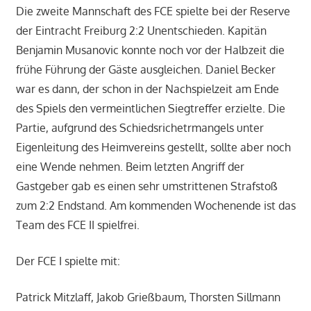
Die zweite Mannschaft des FCE spielte bei der Reserve
der Eintracht Freiburg 2:2 Unentschieden. Kapitän
Benjamin Musanovic konnte noch vor der Halbzeit die
frühe Führung der Gäste ausgleichen. Daniel Becker
war es dann, der schon in der Nachspielzeit am Ende
des Spiels den vermeintlichen Siegtreffer erzielte. Die
Partie, aufgrund des Schiedsrichetrmangels unter
Eigenleitung des Heimvereins gestellt, sollte aber noch
eine Wende nehmen. Beim letzten Angriff der
Gastgeber gab es einen sehr umstrittenen Strafstoß
zum 2:2 Endstand. Am kommenden Wochenende ist das
Team des FCE II spielfrei.
Der FCE I spielte mit:
Patrick Mitzlaff, Jakob Grießbaum, Thorsten Sillmann