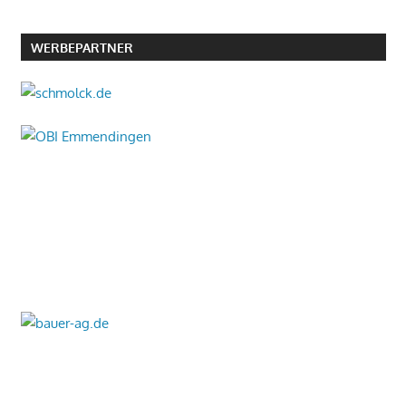
WERBEPARTNER