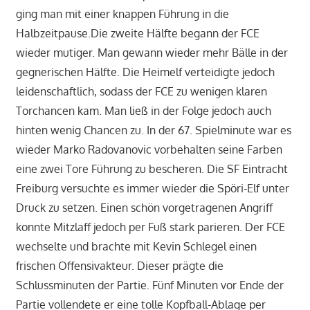
ging man mit einer knappen Führung in die
Halbzeitpause.Die zweite Hälfte begann der FCE
wieder mutiger. Man gewann wieder mehr Bälle in der
gegnerischen Hälfte. Die Heimelf verteidigte jedoch
leidenschaftlich, sodass der FCE zu wenigen klaren
Torchancen kam. Man ließ in der Folge jedoch auch
hinten wenig Chancen zu. In der 67. Spielminute war es
wieder Marko Radovanovic vorbehalten seine Farben
eine zwei Tore Führung zu bescheren. Die SF Eintracht
Freiburg versuchte es immer wieder die Spöri-Elf unter
Druck zu setzen. Einen schön vorgetragenen Angriff
konnte Mitzlaff jedoch per Fuß stark parieren. Der FCE
wechselte und brachte mit Kevin Schlegel einen
frischen Offensivakteur. Dieser prägte die
Schlussminuten der Partie. Fünf Minuten vor Ende der
Partie vollendete er eine tolle Kopfball-Ablage per