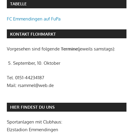
TABELLE
FC Emmendingen auf FuPa
KONTAKT FLOHMARKT
Vorgesehen sind folgende
Termine
(jeweils samstags):
5. September, 10. Oktober
Tel. 0151-44234187
Mail: rsammel@web.de
HIER FINDEST DU UNS
Sportanlagen mit Clubhaus:
Elzstadion Emmendingen