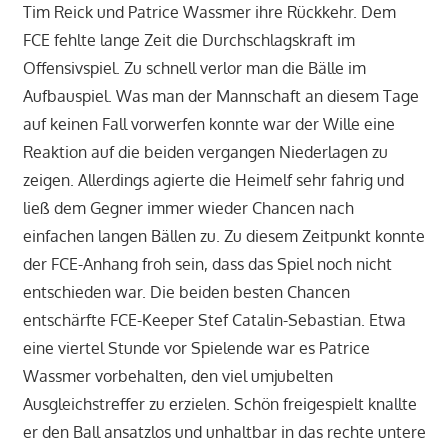
Tim Reick und Patrice Wassmer ihre Rückkehr. Dem
FCE fehlte lange Zeit die Durchschlagskraft im
Offensivspiel. Zu schnell verlor man die Bälle im
Aufbauspiel. Was man der Mannschaft an diesem Tage
auf keinen Fall vorwerfen konnte war der Wille eine
Reaktion auf die beiden vergangen Niederlagen zu
zeigen. Allerdings agierte die Heimelf sehr fahrig und
ließ dem Gegner immer wieder Chancen nach
einfachen langen Bällen zu. Zu diesem Zeitpunkt konnte
der FCE-Anhang froh sein, dass das Spiel noch nicht
entschieden war. Die beiden besten Chancen
entschärfte FCE-Keeper Stef Catalin-Sebastian. Etwa
eine viertel Stunde vor Spielende war es Patrice
Wassmer vorbehalten, den viel umjubelten
Ausgleichstreffer zu erzielen. Schön freigespielt knallte
er den Ball ansatzlos und unhaltbar in das rechte untere