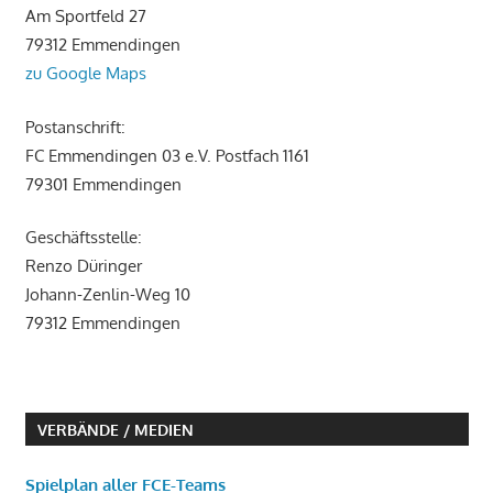
Am Sportfeld 27
79312 Emmendingen
zu Google Maps
Postanschrift:
FC Emmendingen 03 e.V. Postfach 1161
79301 Emmendingen
Geschäftsstelle:
Renzo Düringer
Johann-Zenlin-Weg 10
79312 Emmendingen
VERBÄNDE / MEDIEN
Spielplan aller FCE-Teams