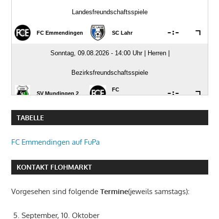
TABELLE
FC Emmendingen auf FuPa
KONTAKT FLOHMARKT
Vorgesehen sind folgende
Termine
(jeweils samstags):
5. September, 10. Oktober