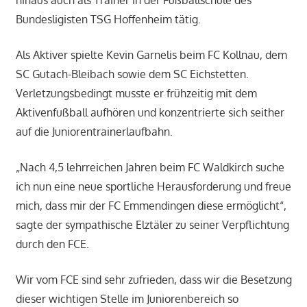
Bundesligisten TSG Hoffenheim tätig.
Als Aktiver spielte Kevin Garnelis beim FC Kollnau, dem
SC Gutach-Bleibach sowie dem SC Eichstetten.
Verletzungsbedingt musste er frühzeitig mit dem
Aktivenfußball aufhören und konzentrierte sich seither
auf die Juniorentrainerlaufbahn.
„Nach 4,5 lehrreichen Jahren beim FC Waldkirch suche
ich nun eine neue sportliche Herausforderung und freue
mich, dass mir der FC Emmendingen diese ermöglicht“,
sagte der sympathische Elztäler zu seiner Verpflichtung
durch den FCE.
Wir vom FCE sind sehr zufrieden, dass wir die Besetzung
dieser wichtigen Stelle im Juniorenbereich so