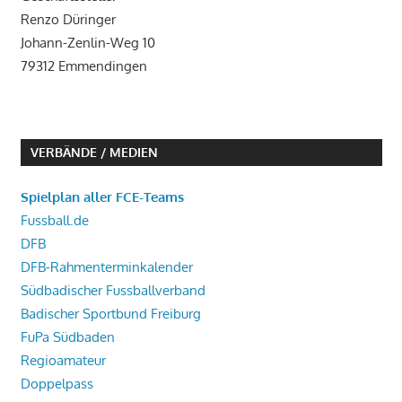
Renzo Düringer
Johann-Zenlin-Weg 10
79312 Emmendingen
VERBÄNDE / MEDIEN
Spielplan aller FCE-Teams
Fussball.de
DFB
DFB-Rahmenterminkalender
Südbadischer Fussballverband
Badischer Sportbund Freiburg
FuPa Südbaden
Regioamateur
Doppelpass