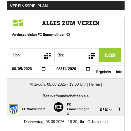
VEREINSSPIELPLAN