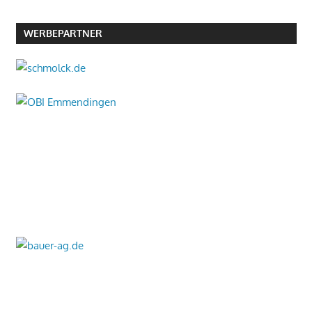
WERBEPARTNER