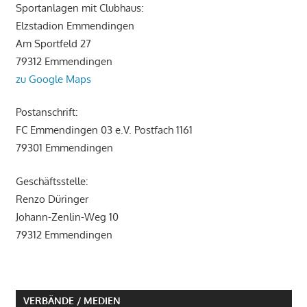
Sportanlagen mit Clubhaus:
Elzstadion Emmendingen
Am Sportfeld 27
79312 Emmendingen
zu Google Maps
Postanschrift:
FC Emmendingen 03 e.V. Postfach 1161
79301 Emmendingen
Geschäftsstelle:
Renzo Düringer
Johann-Zenlin-Weg 10
79312 Emmendingen
VERBÄNDE / MEDIEN