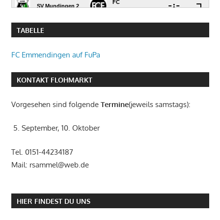
TABELLE
FC Emmendingen auf FuPa
KONTAKT FLOHMARKT
Vorgesehen sind folgende
Termine
(jeweils samstags):
5. September, 10. Oktober
Tel. 0151-44234187
Mail: rsammel@web.de
HIER FINDEST DU UNS