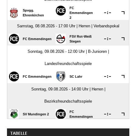
TABELLE