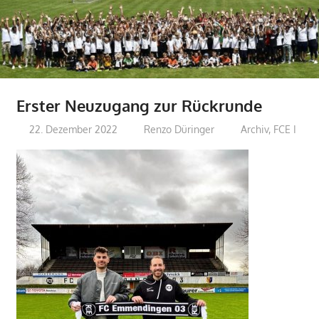
Erster Neuzugang zur Rückrunde
22. Dezember 2022
Renzo Düringer
Archiv
,
FCE I