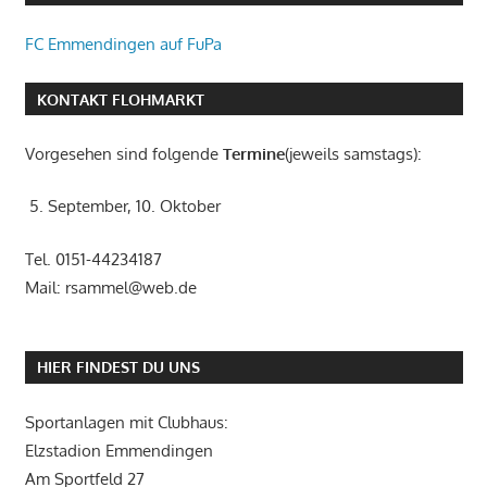
FC Emmendingen auf FuPa
KONTAKT FLOHMARKT
Vorgesehen sind folgende
Termine
(jeweils samstags):
5. September, 10. Oktober
Tel. 0151-44234187
Mail: rsammel@web.de
HIER FINDEST DU UNS
Sportanlagen mit Clubhaus:
Elzstadion Emmendingen
Am Sportfeld 27