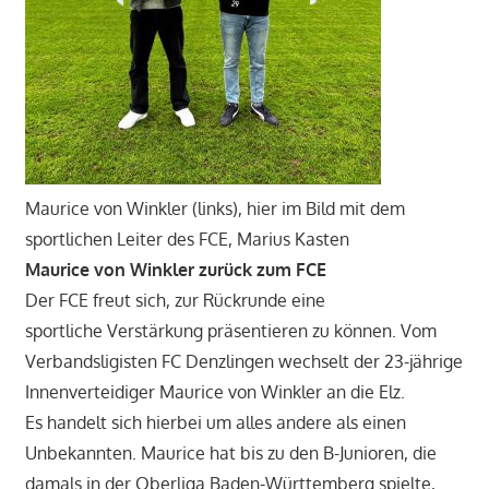
Maurice von Winkler (links), hier im Bild mit dem
sportlichen Leiter des FCE, Marius Kasten
Maurice von Winkler zurück zum FCE
Der FCE freut sich, zur Rückrunde eine
sportliche Verstärkung präsentieren zu können. Vom
Verbandsligisten FC Denzlingen wechselt der 23-jährige
Innenverteidiger Maurice von Winkler an die Elz.
Es handelt sich hierbei um alles andere als einen
Unbekannten. Maurice hat bis zu den B-Junioren, die
damals in der Oberliga Baden-Württemberg spielte,