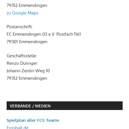
79312 Emmendingen
zu Google Maps
Postanschrift:
FC Emmendingen 03 e.V. Postfach 1161
79301 Emmendingen
Geschäftsstelle:
Renzo Düringer
Johann-Zenlin-Weg 10
79312 Emmendingen
VERBÄNDE / MEDIEN
Spielplan aller FCE-Teams
Fussball.de