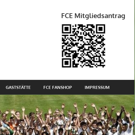
FCE Mitgliedsantrag
GASTSTÄTTE
FCE FANSHOP
IMPRESSUM