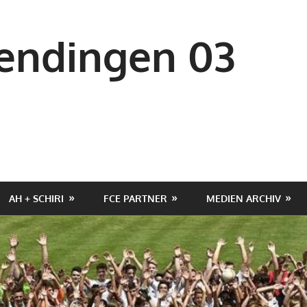
ndingen 03
AH + SCHIRI
FCE PARTNER
MEDIEN ARCHIV