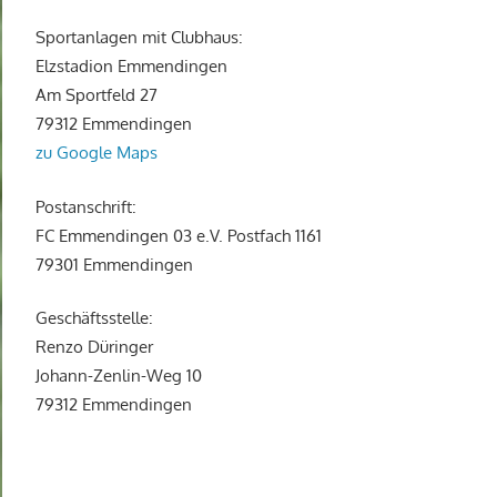
Sportanlagen mit Clubhaus:
Elzstadion Emmendingen
Am Sportfeld 27
79312 Emmendingen
zu Google Maps
Postanschrift:
FC Emmendingen 03 e.V. Postfach 1161
79301 Emmendingen
Geschäftsstelle:
Renzo Düringer
Johann-Zenlin-Weg 10
79312 Emmendingen