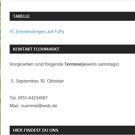
TABELLE
FC Emmendingen auf FuPa
KONTAKT FLOHMARKT
Vorgesehen sind folgende
Termine
(jeweils samstags):
5. September, 10. Oktober
Tel. 0151-44234187
Mail: rsammel@web.de
HIER FINDEST DU UNS