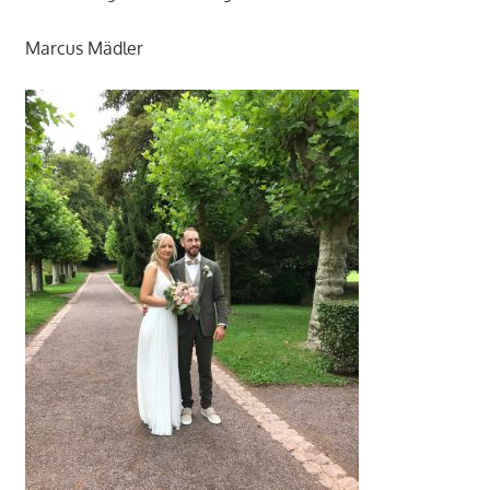
Marcus Mädler