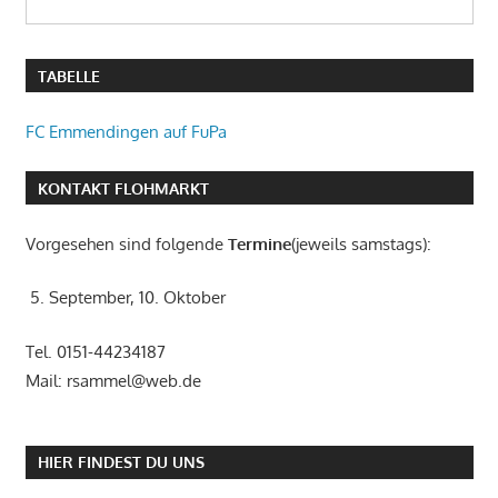
TABELLE
FC Emmendingen auf FuPa
KONTAKT FLOHMARKT
Vorgesehen sind folgende
Termine
(jeweils samstags):
5. September, 10. Oktober
Tel. 0151-44234187
Mail: rsammel@web.de
HIER FINDEST DU UNS