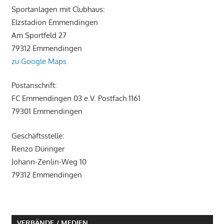
Sportanlagen mit Clubhaus:
Elzstadion Emmendingen
Am Sportfeld 27
79312 Emmendingen
zu Google Maps
Postanschrift:
FC Emmendingen 03 e.V. Postfach 1161
79301 Emmendingen
Geschäftsstelle:
Renzo Düringer
Johann-Zenlin-Weg 10
79312 Emmendingen
VERBÄNDE / MEDIEN