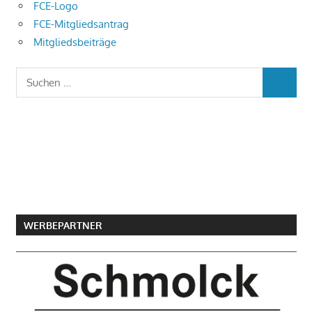
FCE-Logo
FCE-Mitgliedsantrag
Mitgliedsbeiträge
Suchen
SUCHEN
nach:
WERBEPARTNER