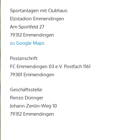
Sportanlagen mit Clubhaus:
Elzstadion Emmendingen
Am Sportfeld 27
79312 Emmendingen
zu Google Maps
Postanschrift:
FC Emmendingen 03 e.V. Postfach 1161
79301 Emmendingen
Geschäftsstelle:
Renzo Düringer
Johann-Zenlin-Weg 10
79312 Emmendingen