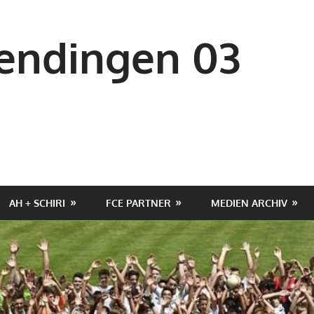
ndingen 03
AH + SCHIRI
FCE PARTNER
MEDIEN ARCHIV