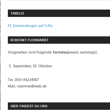
TABELLE
FC Emmendingen auf FuPa
KONTAKT FLOHMARKT
Vorgesehen sind folgende
Termine
(jeweils samstags):
5. September, 10. Oktober
Tel. 0151-44234187
Mail: rsammel@web.de
HIER FINDEST DU UNS