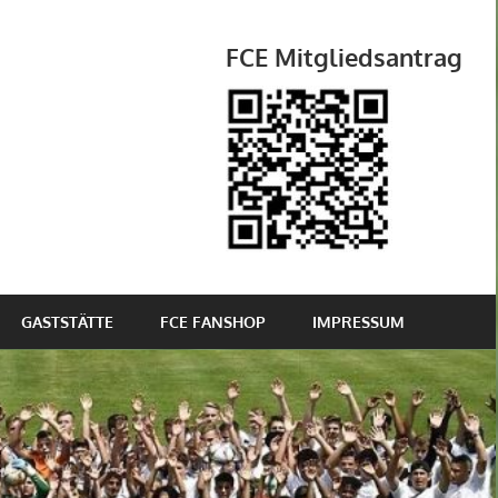
FCE Mitgliedsantrag
GASTSTÄTTE
FCE FANSHOP
IMPRESSUM