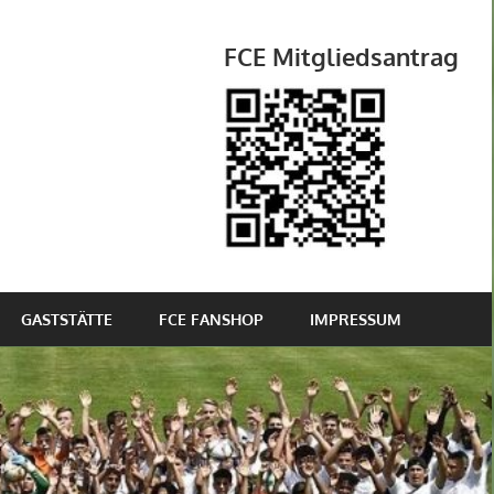
FCE Mitgliedsantrag
GASTSTÄTTE
FCE FANSHOP
IMPRESSUM