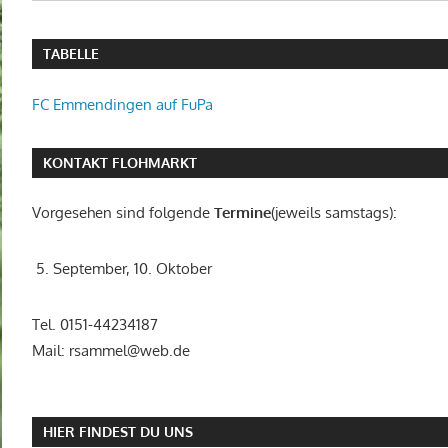
TABELLE
FC Emmendingen auf FuPa
KONTAKT FLOHMARKT
Vorgesehen sind folgende
Termine
(jeweils samstags):
5. September, 10. Oktober
Tel. 0151-44234187
Mail: rsammel@web.de
HIER FINDEST DU UNS