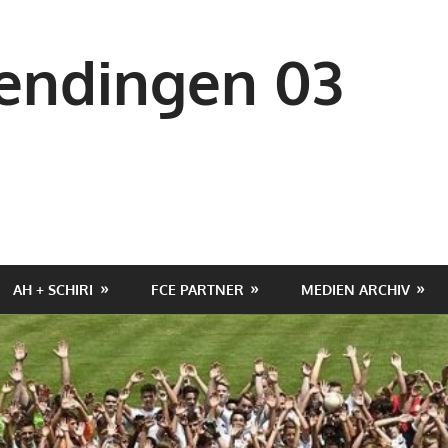
ndingen 03
AH + SCHIRI
FCE PARTNER
MEDIEN ARCHIV