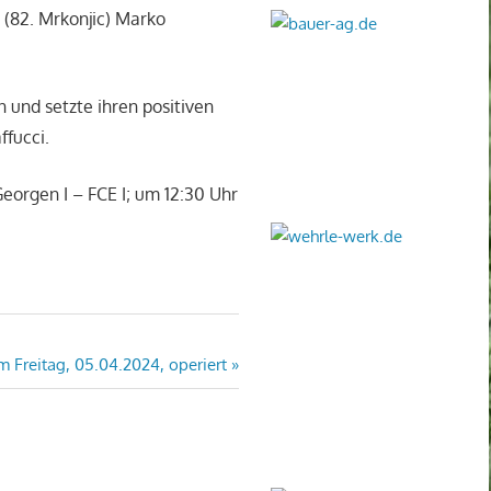
 (82. Mrkonjic) Marko
 und setzte ihren positiven
ffucci.
eorgen I – FCE I; um 12:30 Uhr
 Freitag, 05.04.2024, operiert