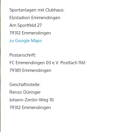
Sportanlagen mit Clubhaus:
Elzstadion Emmendingen
Am Sportfeld 27
79312 Emmendingen
zu Google Maps
Postanschrift:
FC Emmendingen 03 e.V. Postfach 1161
79301 Emmendingen
Geschäftsstelle:
Renzo Düringer
Johann-Zenlin-Weg 10
79312 Emmendingen