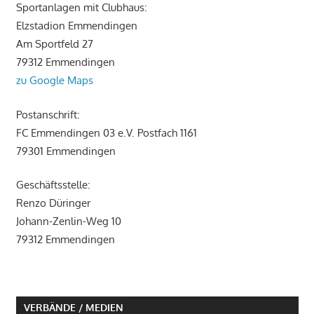
Sportanlagen mit Clubhaus:
Elzstadion Emmendingen
Am Sportfeld 27
79312 Emmendingen
zu Google Maps
Postanschrift:
FC Emmendingen 03 e.V. Postfach 1161
79301 Emmendingen
Geschäftsstelle:
Renzo Düringer
Johann-Zenlin-Weg 10
79312 Emmendingen
VERBÄNDE / MEDIEN