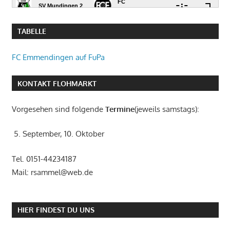
TABELLE
FC Emmendingen auf FuPa
KONTAKT FLOHMARKT
Vorgesehen sind folgende
Termine
(jeweils samstags):
5. September, 10. Oktober
Tel. 0151-44234187
Mail: rsammel@web.de
HIER FINDEST DU UNS