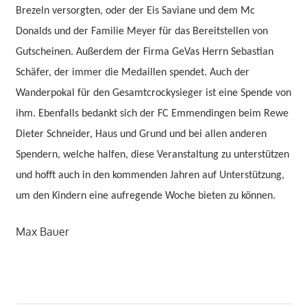
Brezeln versorgten, oder der Eis Saviane und dem Mc
Donalds und der Familie Meyer für das Bereitstellen von
Gutscheinen. Außerdem der Firma GeVas Herrn Sebastian
Schäfer, der immer die Medaillen spendet. Auch der
Wanderpokal für den Gesamtcrockysieger ist eine Spende von
ihm. Ebenfalls bedankt sich der FC Emmendingen beim Rewe
Dieter Schneider, Haus und Grund und bei allen anderen
Spendern, welche halfen, diese Veranstaltung zu unterstützen
und hofft auch in den kommenden Jahren auf Unterstützung,
um den Kindern eine aufregende Woche bieten zu können.
Max Bauer