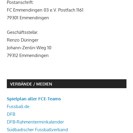
Postanschrift:
FC Emmendingen 03 e.V. Postfach 1161
79301 Emmendingen
Geschäftsstelle:
Renzo Düringer
Johann-Zenlin-Weg 10
79312 Emmendingen
VERBÄNDE / MEDIEN
Spielplan aller FCE-Teams
Fussball.de
DFB
DFB-Rahmenterminkalender
Südbadischer Fussballverband