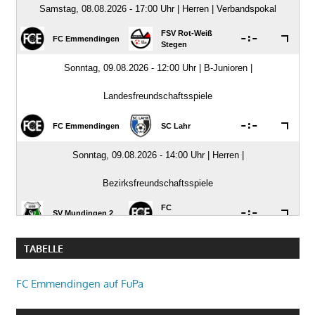
TABELLE
FC Emmendingen auf FuPa