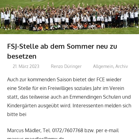
FSJ-Stelle ab dem Sommer neu zu
besetzen
21. März 2023
Renzo Düringer
Allgemein
,
Archiv
Auch zur kommenden Saison bietet der FCE wieder
eine Stelle für ein Freiwilliges soziales Jahr im Verein
statt, das teilweise auch an Emmendingen Schulen und
Kindergärten ausgeübt wird. Interessenten melden sich
bitte bei
Marcus Mädler, Tel. 0172/7607768 bzw. per e-mail