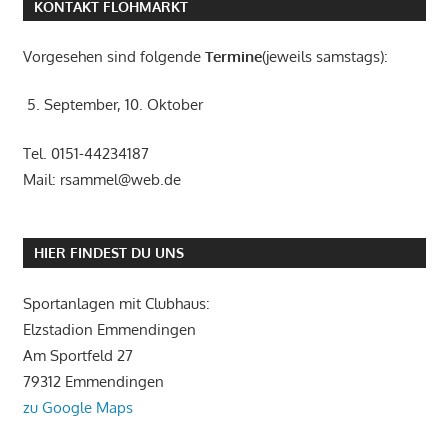
KONTAKT FLOHMARKT
Vorgesehen sind folgende
Termine
(jeweils samstags):
5. September, 10. Oktober
Tel. 0151-44234187
Mail: rsammel@web.de
HIER FINDEST DU UNS
Sportanlagen mit Clubhaus:
Elzstadion Emmendingen
Am Sportfeld 27
79312 Emmendingen
zu Google Maps