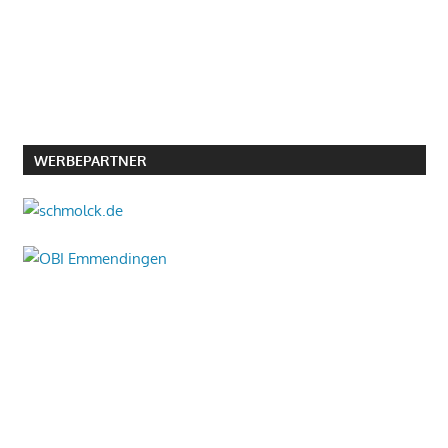
WERBEPARTNER