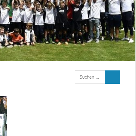
Suchen
SUCHEN
nach: