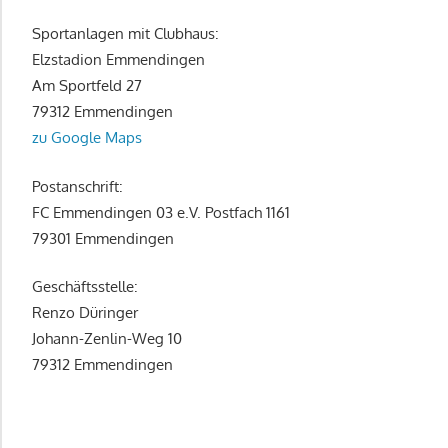
Sportanlagen mit Clubhaus:
Elzstadion Emmendingen
Am Sportfeld 27
79312 Emmendingen
zu Google Maps
Postanschrift:
FC Emmendingen 03 e.V. Postfach 1161
79301 Emmendingen
Geschäftsstelle:
Renzo Düringer
Johann-Zenlin-Weg 10
79312 Emmendingen