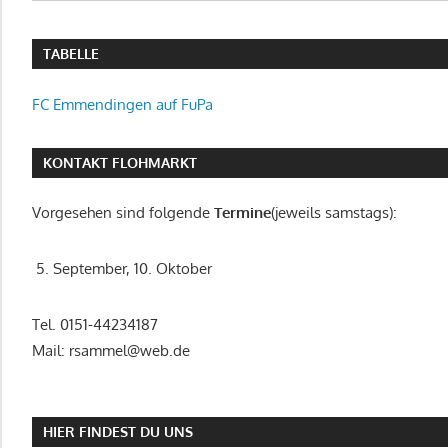
TABELLE
FC Emmendingen auf FuPa
KONTAKT FLOHMARKT
Vorgesehen sind folgende
Termine
(jeweils samstags):
5. September, 10. Oktober
Tel. 0151-44234187
Mail: rsammel@web.de
HIER FINDEST DU UNS