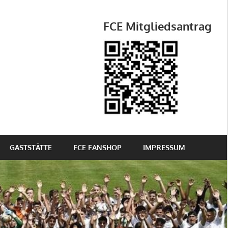
FCE Mitgliedsantrag
GASTSTÄTTE
FCE FANSHOP
IMPRESSUM