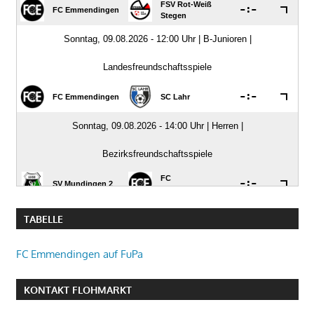
TABELLE
FC Emmendingen auf FuPa
KONTAKT FLOHMARKT