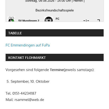
TABELLE
FC Emmendingen auf FuPa
KONTAKT FLOHMARKT
Vorgesehen sind folgende
Termine
(jeweils samstags):
5. September, 10. Oktober
Tel. 0151-44234187
Mail: rsammel@web.de