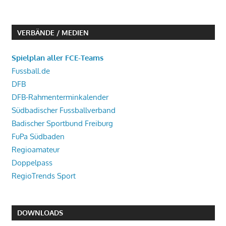
VERBÄNDE / MEDIEN
Spielplan aller FCE-Teams
Fussball.de
DFB
DFB-Rahmenterminkalender
Südbadischer Fussballverband
Badischer Sportbund Freiburg
FuPa Südbaden
Regioamateur
Doppelpass
RegioTrends Sport
DOWNLOADS