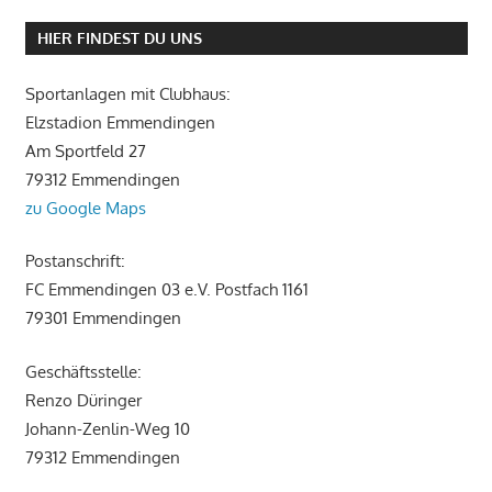
HIER FINDEST DU UNS
Sportanlagen mit Clubhaus:
Elzstadion Emmendingen
Am Sportfeld 27
79312 Emmendingen
zu Google Maps
Postanschrift:
FC Emmendingen 03 e.V. Postfach 1161
79301 Emmendingen
Geschäftsstelle:
Renzo Düringer
Johann-Zenlin-Weg 10
79312 Emmendingen