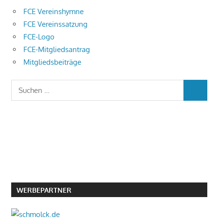
FCE Vereinshymne
FCE Vereinssatzung
FCE-Logo
FCE-Mitgliedsantrag
Mitgliedsbeiträge
Suchen
SUCHEN
nach:
WERBEPARTNER