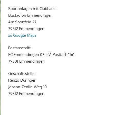
Sportanlagen mit Clubhaus:
Elzstadion Emmendingen
Am Sportfeld 27
79312 Emmendingen
zu Google Maps
Postanschrift:
FC Emmendingen 03 e.V. Postfach 1161
79301 Emmendingen
Geschäftsstelle:
Renzo Düringer
Johann-Zenlin-Weg 10
79312 Emmendingen