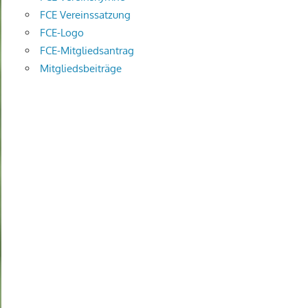
FCE Vereinssatzung
FCE-Logo
FCE-Mitgliedsantrag
Mitgliedsbeiträge