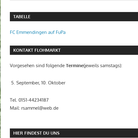
TABELLE
FC Emmendingen auf FuPa
KONTAKT FLOHMARKT
Vorgesehen sind folgende
Termine
(jeweils samstags):
5. September, 10. Oktober
Tel. 0151-44234187
Mail: rsammel@web.de
HIER FINDEST DU UNS