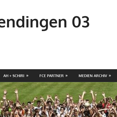
ndingen 03
AH + SCHIRI
FCE PARTNER
MEDIEN ARCHIV