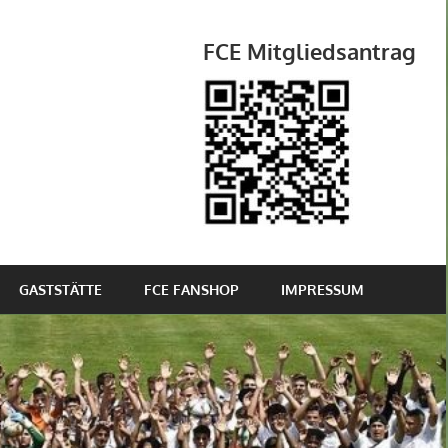
FCE Mitgliedsantrag
GASTSTÄTTE
FCE FANSHOP
IMPRESSUM