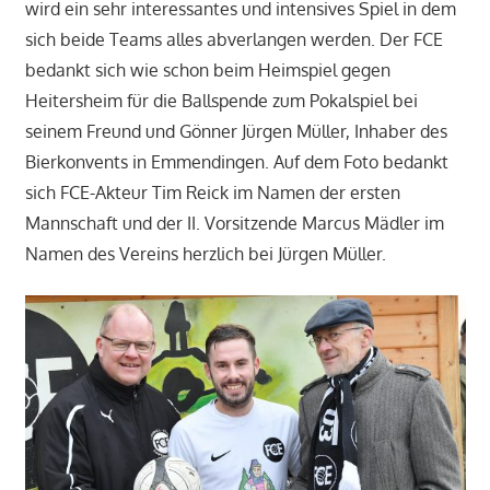
wird ein sehr interessantes und intensives Spiel in dem
sich beide Teams alles abverlangen werden. Der FCE
bedankt sich wie schon beim Heimspiel gegen
Heitersheim für die Ballspende zum Pokalspiel bei
seinem Freund und Gönner Jürgen Müller, Inhaber des
Bierkonvents in Emmendingen. Auf dem Foto bedankt
sich FCE-Akteur Tim Reick im Namen der ersten
Mannschaft und der II. Vorsitzende Marcus Mädler im
Namen des Vereins herzlich bei Jürgen Müller.