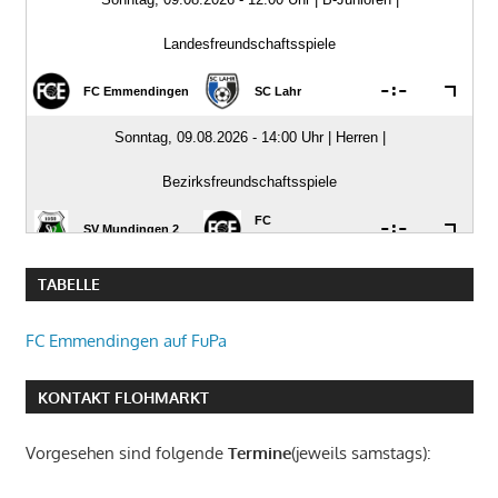
TABELLE
FC Emmendingen auf FuPa
KONTAKT FLOHMARKT
Vorgesehen sind folgende
Termine
(jeweils samstags):