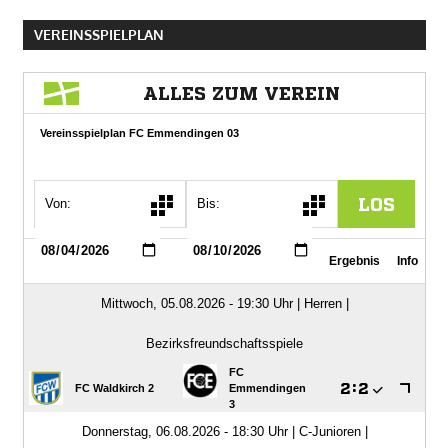
VEREINSSPIELPLAN