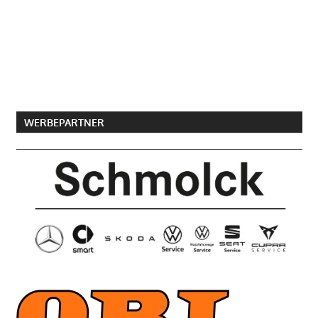
WERBEPARTNER