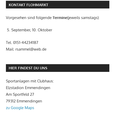
KONTAKT FLOHMARKT
Vorgesehen sind folgende
Termine
(jeweils samstags):
5. September, 10. Oktober
Tel. 0151-44234187
Mail: rsammel@web.de
HIER FINDEST DU UNS
Sportanlagen mit Clubhaus:
Elzstadion Emmendingen
Am Sportfeld 27
79312 Emmendingen
zu Google Maps