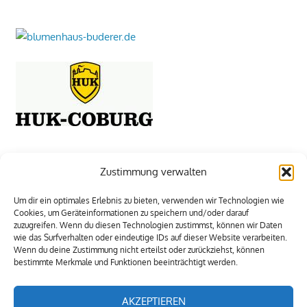
Zustimmung verwalten
Um dir ein optimales Erlebnis zu bieten, verwenden wir Technologien wie
Cookies, um Geräteinformationen zu speichern und/oder darauf
zuzugreifen. Wenn du diesen Technologien zustimmst, können wir Daten
wie das Surfverhalten oder eindeutige IDs auf dieser Website verarbeiten.
Wenn du deine Zustimmung nicht erteilst oder zurückziehst, können
bestimmte Merkmale und Funktionen beeinträchtigt werden.
AKZEPTIEREN