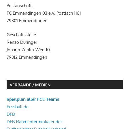
Postanschrift:
FC Emmendingen 03 e.V. Postfach 1161
79301 Emmendingen
Geschäftsstelle:
Renzo Düringer
Johann-Zenlin-Weg 10
79312 Emmendingen
VERBÄNDE / MEDIEN
Spielplan aller FCE-Teams
Fussball.de
DFB
DFB-Rahmenterminkalender