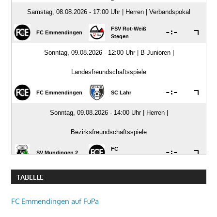
TABELLE
FC Emmendingen auf FuPa