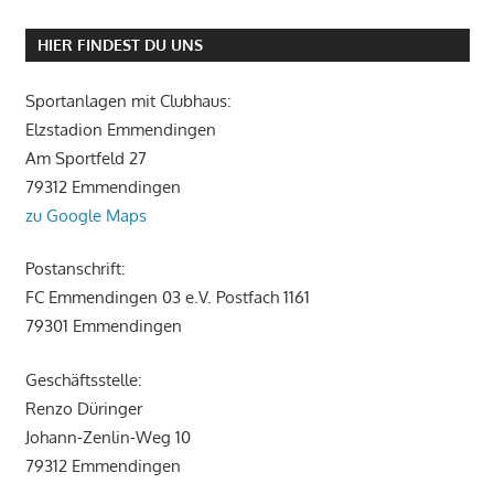
HIER FINDEST DU UNS
Sportanlagen mit Clubhaus:
Elzstadion Emmendingen
Am Sportfeld 27
79312 Emmendingen
zu Google Maps
Postanschrift:
FC Emmendingen 03 e.V. Postfach 1161
79301 Emmendingen
Geschäftsstelle:
Renzo Düringer
Johann-Zenlin-Weg 10
79312 Emmendingen