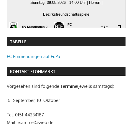
TABELLE
FC Emmendingen auf FuPa
KONTAKT FLOHMARKT
Vorgesehen sind folgende
Termine
(jeweils samstags):
5. September, 10. Oktober
Tel. 0151-44234187
Mail: rsammel@web.de