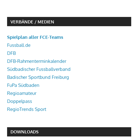
VERBÄNDE / MEDIEN
Spielplan aller FCE-Teams
Fussball.de
DFB
DFB-Rahmenterminkalender
Südbadischer Fussballverband
Badischer Sportbund Freiburg
FuPa Südbaden
Regioamateur
Doppelpass
RegioTrends Sport
DOWNLOADS