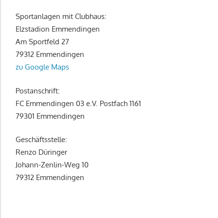
Sportanlagen mit Clubhaus:
Elzstadion Emmendingen
Am Sportfeld 27
79312 Emmendingen
zu Google Maps
Postanschrift:
FC Emmendingen 03 e.V. Postfach 1161
79301 Emmendingen
Geschäftsstelle:
Renzo Düringer
Johann-Zenlin-Weg 10
79312 Emmendingen