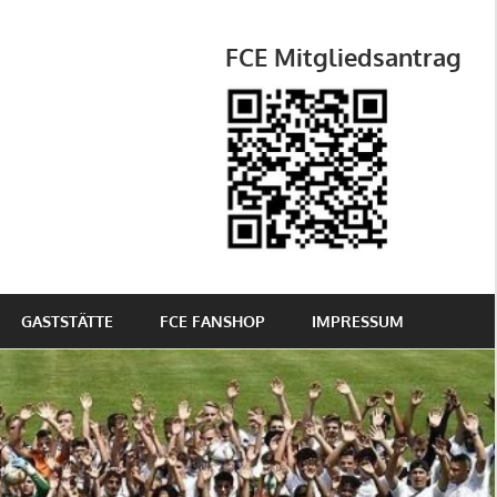
FCE Mitgliedsantrag
GASTSTÄTTE
FCE FANSHOP
IMPRESSUM