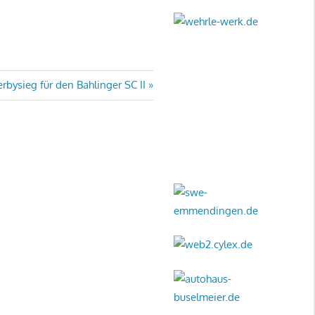
rbysieg für den Bahlinger SC II