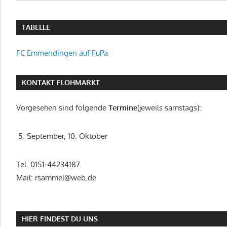
TABELLE
FC Emmendingen auf FuPa
KONTAKT FLOHMARKT
Vorgesehen sind folgende
Termine
(jeweils samstags):
5. September, 10. Oktober
Tel. 0151-44234187
Mail: rsammel@web.de
HIER FINDEST DU UNS