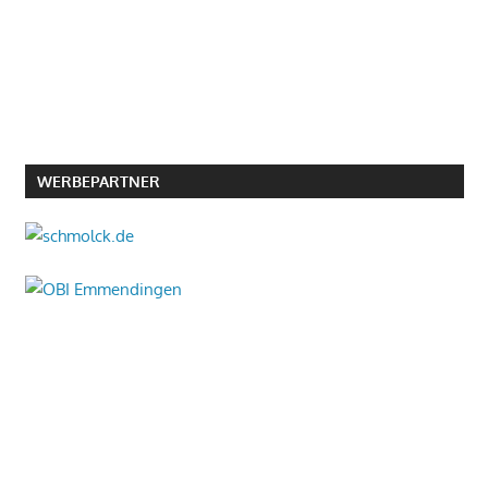
WERBEPARTNER