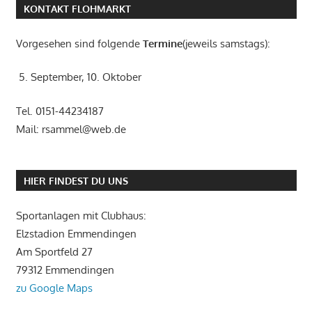
KONTAKT FLOHMARKT
Vorgesehen sind folgende
Termine
(jeweils samstags):
5. September, 10. Oktober
Tel. 0151-44234187
Mail: rsammel@web.de
HIER FINDEST DU UNS
Sportanlagen mit Clubhaus:
Elzstadion Emmendingen
Am Sportfeld 27
79312 Emmendingen
zu Google Maps