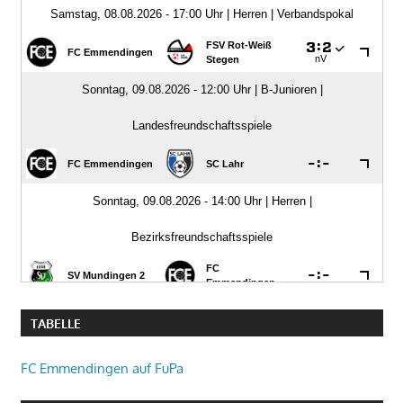
TABELLE
FC Emmendingen auf FuPa