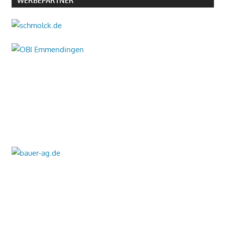
WERBEPARTNER