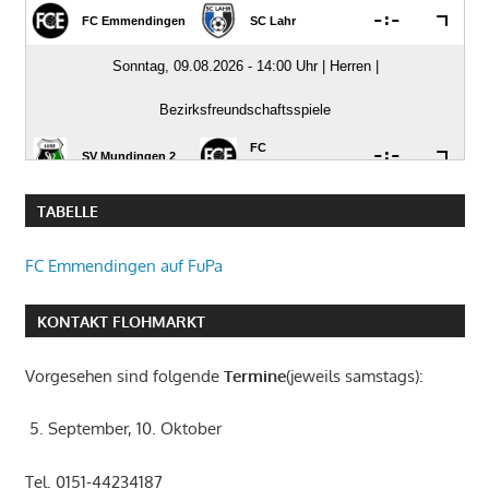
TABELLE
FC Emmendingen auf FuPa
KONTAKT FLOHMARKT
Vorgesehen sind folgende
Termine
(jeweils samstags):
5. September, 10. Oktober
Tel. 0151-44234187