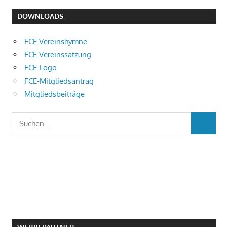
DOWNLOADS
FCE Vereinshymne
FCE Vereinssatzung
FCE-Logo
FCE-Mitgliedsantrag
Mitgliedsbeiträge
Suchen
SUCHEN
nach: