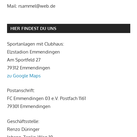
Mail: rsammel@web.de
HIER FINDEST DU UNS
Sportanlagen mit Clubhaus:
Elzstadion Emmendingen
Am Sportfeld 27
79312 Emmendingen
zu Google Maps
Postanschrift:
FC Emmendingen 03 e.V. Postfach 1161
79301 Emmendingen
Geschäftsstelle:
Renzo Düringer