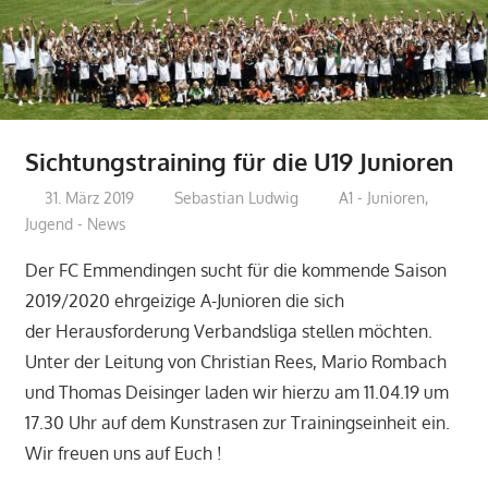
Sichtungstraining für die U19 Junioren
31. März 2019
Sebastian Ludwig
A1 - Junioren
,
Jugend - News
Der FC Emmendingen sucht für die kommende Saison
2019/2020 ehrgeizige A-Junioren die sich
der Herausforderung Verbandsliga stellen möchten.
Unter der Leitung von Christian Rees, Mario Rombach
und Thomas Deisinger laden wir hierzu am 11.04.19 um
17.30 Uhr auf dem Kunstrasen zur Trainingseinheit ein.
Wir freuen uns auf Euch !