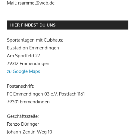
Mail: rsammel@web.de
HIER FINDEST DU UNS
Sportanlagen mit Clubhaus:
Elzstadion Emmendingen
Am Sportfeld 27
79312 Emmendingen
zu Google Maps
Postanschrift:
FC Emmendingen 03 e.V. Postfach 1161
79301 Emmendingen
Geschäftsstelle:
Renzo Düringer
Johann-Zenlin-Weg 10