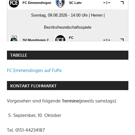
TABELLE
FC Emmendingen auf FuPa
KONTAKT FLOHMARKT
Vorgesehen sind folgende
Termine
(jeweils samstags):
5. September, 10. Oktober
Tel. 0151-44234187