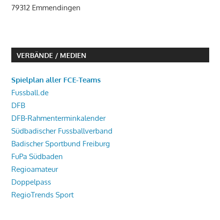
79312 Emmendingen
VERBÄNDE / MEDIEN
Spielplan aller FCE-Teams
Fussball.de
DFB
DFB-Rahmenterminkalender
Südbadischer Fussballverband
Badischer Sportbund Freiburg
FuPa Südbaden
Regioamateur
Doppelpass
RegioTrends Sport