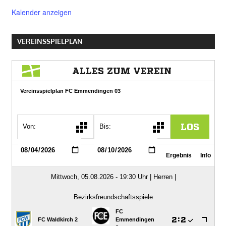
Kalender anzeigen
VEREINSSPIELPLAN