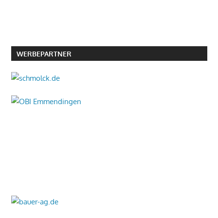
WERBEPARTNER