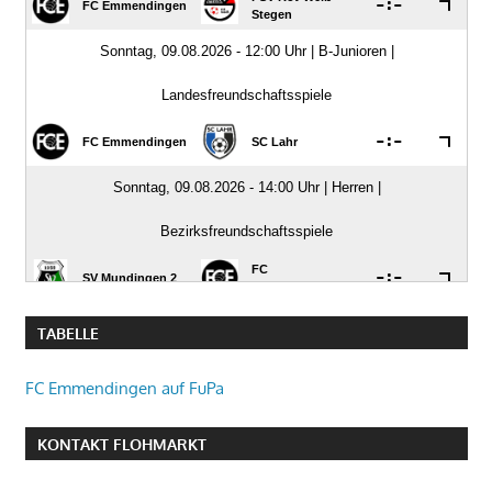
TABELLE
FC Emmendingen auf FuPa
KONTAKT FLOHMARKT