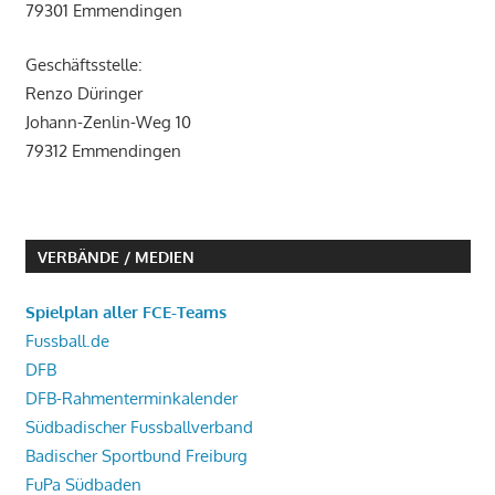
79301 Emmendingen
Geschäftsstelle:
Renzo Düringer
Johann-Zenlin-Weg 10
79312 Emmendingen
VERBÄNDE / MEDIEN
Spielplan aller FCE-Teams
Fussball.de
DFB
DFB-Rahmenterminkalender
Südbadischer Fussballverband
Badischer Sportbund Freiburg
FuPa Südbaden