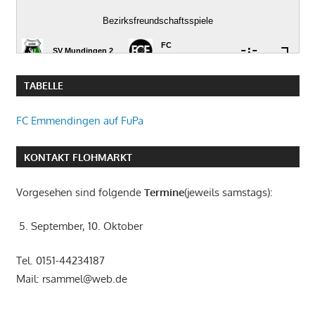
TABELLE
FC Emmendingen auf FuPa
KONTAKT FLOHMARKT
Vorgesehen sind folgende
Termine
(jeweils samstags):
5. September, 10. Oktober
Tel. 0151-44234187
Mail: rsammel@web.de