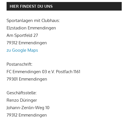
HIER FINDEST DU UNS
Sportanlagen mit Clubhaus:
Elzstadion Emmendingen
Am Sportfeld 27
79312 Emmendingen
zu Google Maps
Postanschrift:
FC Emmendingen 03 e.V. Postfach 1161
79301 Emmendingen
Geschäftsstelle:
Renzo Düringer
Johann-Zenlin-Weg 10
79312 Emmendingen