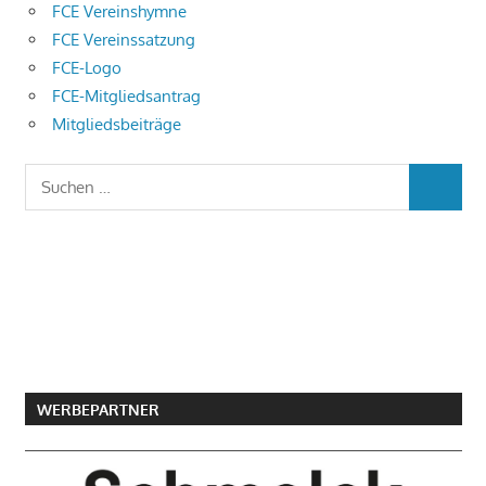
FCE Vereinshymne
FCE Vereinssatzung
FCE-Logo
FCE-Mitgliedsantrag
Mitgliedsbeiträge
Suchen
SUCHEN
nach:
WERBEPARTNER