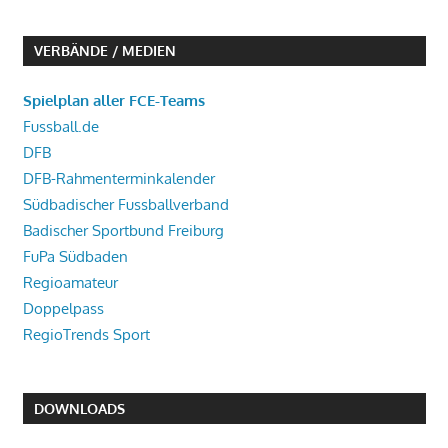
VERBÄNDE / MEDIEN
Spielplan aller FCE-Teams
Fussball.de
DFB
DFB-Rahmenterminkalender
Südbadischer Fussballverband
Badischer Sportbund Freiburg
FuPa Südbaden
Regioamateur
Doppelpass
RegioTrends Sport
DOWNLOADS