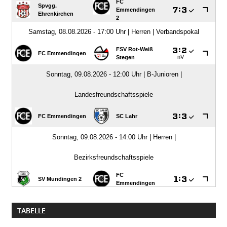
TABELLE