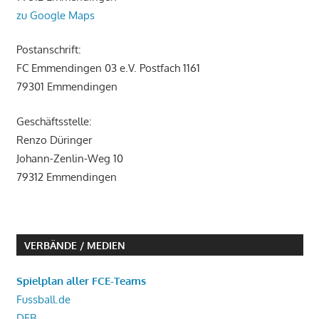
zu Google Maps
Postanschrift:
FC Emmendingen 03 e.V. Postfach 1161
79301 Emmendingen
Geschäftsstelle:
Renzo Düringer
Johann-Zenlin-Weg 10
79312 Emmendingen
VERBÄNDE / MEDIEN
Spielplan aller FCE-Teams
Fussball.de
DFB