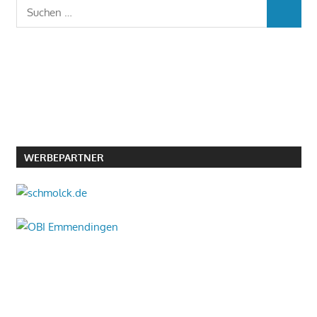
Suchen
SUCHEN
nach:
WERBEPARTNER