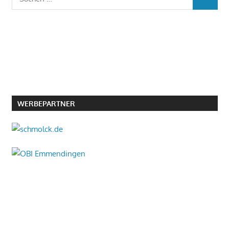
SUCHEN
nach:
WERBEPARTNER