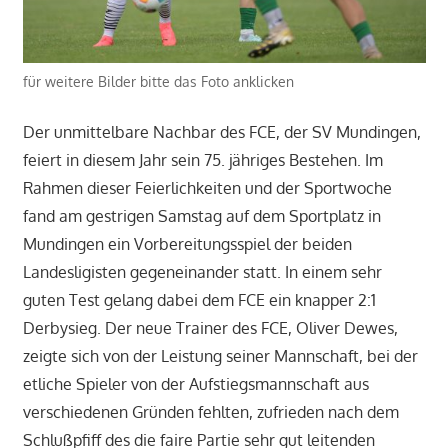
für weitere Bilder bitte das Foto anklicken
Der unmittelbare Nachbar des FCE, der SV Mundingen,
feiert in diesem Jahr sein 75. jähriges Bestehen. Im
Rahmen dieser Feierlichkeiten und der Sportwoche
fand am gestrigen Samstag auf dem Sportplatz in
Mundingen ein Vorbereitungsspiel der beiden
Landesligisten gegeneinander statt. In einem sehr
guten Test gelang dabei dem FCE ein knapper 2:1
Derbysieg. Der neue Trainer des FCE, Oliver Dewes,
zeigte sich von der Leistung seiner Mannschaft, bei der
etliche Spieler von der Aufstiegsmannschaft aus
verschiedenen Gründen fehlten, zufrieden nach dem
Schlußpfiff des die faire Partie sehr gut leitenden