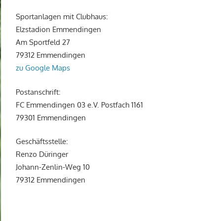
Sportanlagen mit Clubhaus:
Elzstadion Emmendingen
Am Sportfeld 27
79312 Emmendingen
zu Google Maps
Postanschrift:
FC Emmendingen 03 e.V. Postfach 1161
79301 Emmendingen
Geschäftsstelle:
Renzo Düringer
Johann-Zenlin-Weg 10
79312 Emmendingen