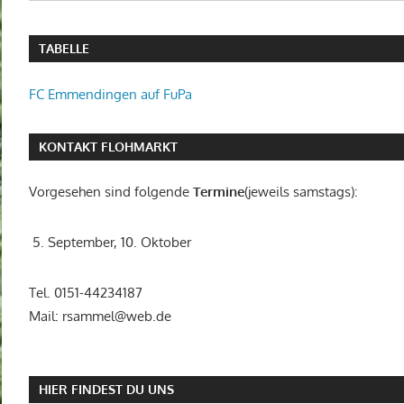
TABELLE
FC Emmendingen auf FuPa
KONTAKT FLOHMARKT
Vorgesehen sind folgende
Termine
(jeweils samstags):
5. September, 10. Oktober
Tel. 0151-44234187
Mail: rsammel@web.de
HIER FINDEST DU UNS