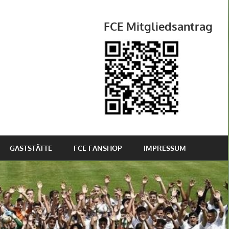
FCE Mitgliedsantrag
GASTSTÄTTE
FCE FANSHOP
IMPRESSUM