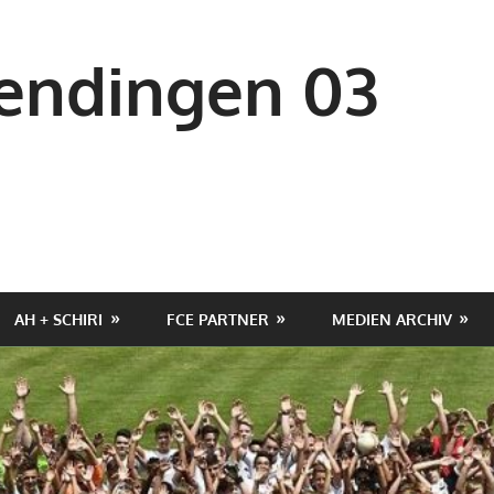
ndingen 03
AH + SCHIRI
FCE PARTNER
MEDIEN ARCHIV