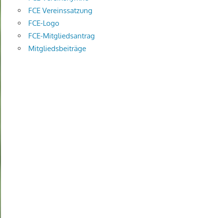
FCE Vereinssatzung
FCE-Logo
FCE-Mitgliedsantrag
Mitgliedsbeiträge