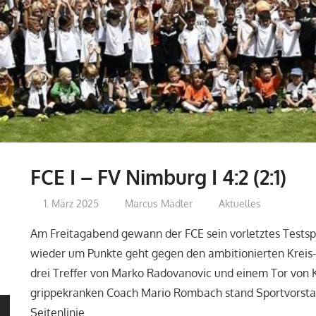
FCE I – FV Nimburg I 4:2 (2:1)
1. März 2025
Marcus Mädler
Aktuelles
Am Freitagabend gewann der FCE sein vorletztes Testsp
wieder um Punkte geht gegen den ambitionierten Kreis-
drei Treffer von Marko Radovanovic und einem Tor von K
grippekranken Coach Mario Rombach stand Sportvorsta
Seitenlinie.