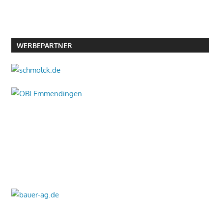
WERBEPARTNER