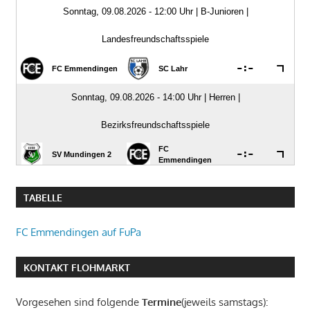
TABELLE
FC Emmendingen auf FuPa
KONTAKT FLOHMARKT
Vorgesehen sind folgende
Termine
(jeweils samstags):