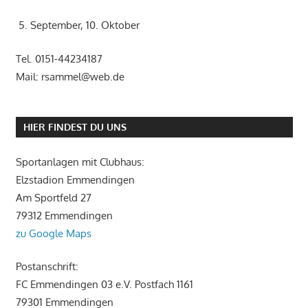
5. September, 10. Oktober
Tel. 0151-44234187
Mail: rsammel@web.de
HIER FINDEST DU UNS
Sportanlagen mit Clubhaus:
Elzstadion Emmendingen
Am Sportfeld 27
79312 Emmendingen
zu Google Maps
Postanschrift:
FC Emmendingen 03 e.V. Postfach 1161
79301 Emmendingen