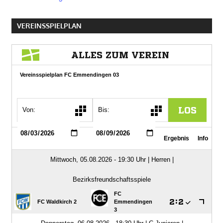
VEREINSSPIELPLAN