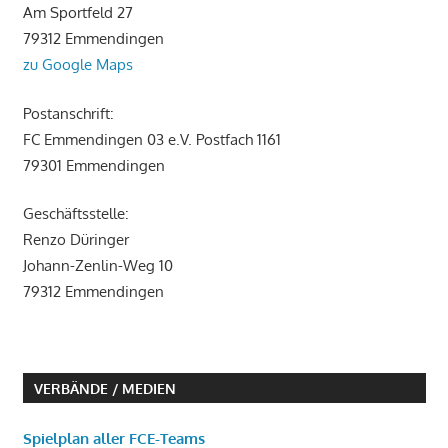
Am Sportfeld 27
79312 Emmendingen
zu Google Maps
Postanschrift:
FC Emmendingen 03 e.V. Postfach 1161
79301 Emmendingen
Geschäftsstelle:
Renzo Düringer
Johann-Zenlin-Weg 10
79312 Emmendingen
VERBÄNDE / MEDIEN
Spielplan aller FCE-Teams