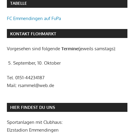
TABELLE
FC Emmendingen auf FuPa
KONTAKT FLOHMARKT
Vorgesehen sind folgende
Termine
(jeweils samstags):
5. September, 10. Oktober
Tel. 0151-44234187
Mail: rsammel@web.de
HIER FINDEST DU UNS
Sportanlagen mit Clubhaus:
Elzstadion Emmendingen