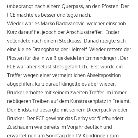
unbedrängt nach einem Querpass, an den Pfosten. Der
FCE machte es besser und legte nach.
Wieder war es Marko Radovanovic, welcher einschob.
Kurz darauf fiel jedoch der Anschlusstreffer. Engler
vollendete nach einem Steckpass. Danach zeigte sich
eine kleine Drangphase der Heimelf. Wieder rettete der
Pfosten für die in weiß gekleideten Emmendinger . Der
FCE war aber selbst stets gefährlich. Erst wurde ein
Treffer wegen einer vermeintlichen Abseitsposition
abgepfiffen, kurz darauf klingelte es aber wieder.
Brucker erhöhte mit seinem zweiten Treffer im immer
nebligeren Treiben auf dem Kunstrasenplatz in Freiamt.
Den Endstand besorgte mit seinem Dreierpack wieder
Brucker. Der FCE gewinnt das Derby vor fünfhundert
Zuschauern wie bereits im Vorjahr deutlich und
erwartet nun am Sonntag den TV Köndringen zum