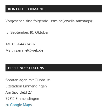
KONTAKT FLOHMARKT
Vorgesehen sind folgende
Termine
(jeweils samstags):
5. September, 10. Oktober
Tel. 0151-44234187
Mail: rsammel@web.de
HIER FINDEST DU UNS
Sportanlagen mit Clubhaus:
Elzstadion Emmendingen
Am Sportfeld 27
79312 Emmendingen
zu Google Maps