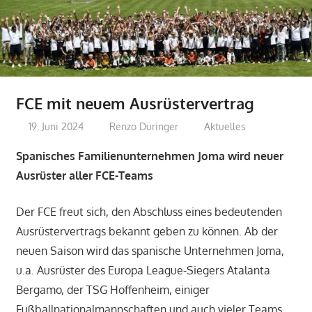
FCE mit neuem Ausrüstervertrag
19. Juni 2024
Renzo Düringer
Aktuelles
Spanisches Familienunternehmen Joma wird neuer
Ausrüster aller FCE-Teams
Der FCE freut sich, den Abschluss eines bedeutenden
Ausrüstervertrags bekannt geben zu können. Ab der
neuen Saison wird das spanische Unternehmen Joma,
u.a. Ausrüster des Europa League-Siegers Atalanta
Bergamo, der TSG Hoffenheim, einiger
Fußballnationalmannschaften und auch vieler Teams