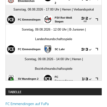
TABELLE
FC Emmendingen auf FuPa