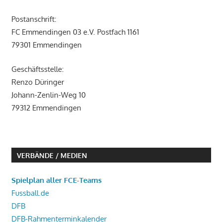
Postanschrift:
FC Emmendingen 03 e.V. Postfach 1161
79301 Emmendingen
Geschäftsstelle:
Renzo Düringer
Johann-Zenlin-Weg 10
79312 Emmendingen
VERBÄNDE / MEDIEN
Spielplan aller FCE-Teams
Fussball.de
DFB
DFB-Rahmenterminkalender