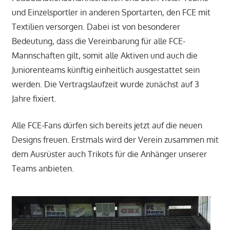
und Einzelsportler in anderen Sportarten, den FCE mit
Textilien versorgen. Dabei ist von besonderer
Bedeutung, dass die Vereinbarung für alle FCE-
Mannschaften gilt, somit alle Aktiven und auch die
Juniorenteams künftig einheitlich ausgestattet sein
werden. Die Vertragslaufzeit wurde zunächst auf 3
Jahre fixiert.
Alle FCE-Fans dürfen sich bereits jetzt auf die neuen
Designs freuen. Erstmals wird der Verein zusammen mit
dem Ausrüster auch Trikots für die Anhänger unserer
Teams anbieten.