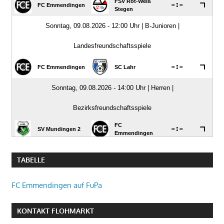
TABELLE
FC Emmendingen auf FuPa
KONTAKT FLOHMARKT