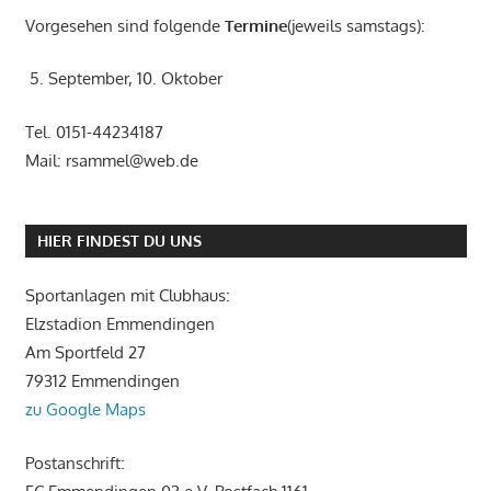
Vorgesehen sind folgende
Termine
(jeweils samstags):
5. September, 10. Oktober
Tel. 0151-44234187
Mail: rsammel@web.de
HIER FINDEST DU UNS
Sportanlagen mit Clubhaus:
Elzstadion Emmendingen
Am Sportfeld 27
79312 Emmendingen
zu Google Maps
Postanschrift: