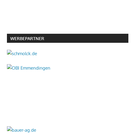
WERBEPARTNER