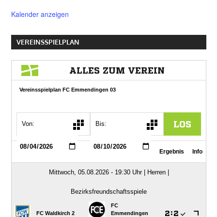
Kalender anzeigen
VEREINSSPIELPLAN