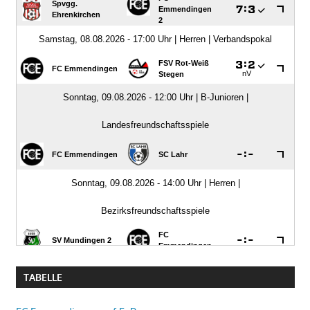
TABELLE