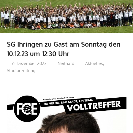
SG Ihringen zu Gast am Sonntag den
10.12.23 um 12:30 Uhr
6. Dezember 2023
Neithard
Aktuelles
,
Stadionzeitung