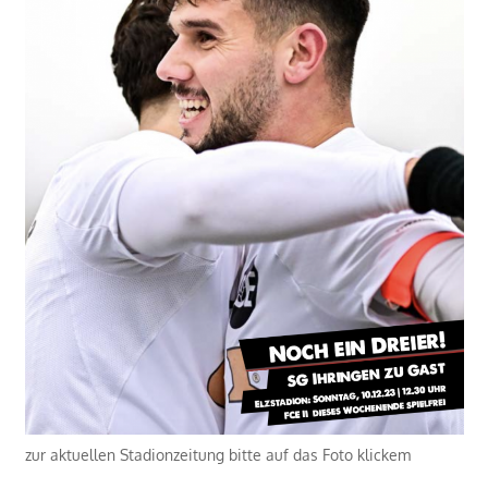
zur aktuellen Stadionzeitung bitte auf das Foto klickem