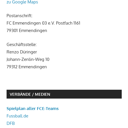
zu Google Maps
Postanschrift:
FC Emmendingen 03 e.V. Postfach 1161
79301 Emmendingen
Geschäftsstelle:
Renzo Düringer
Johann-Zenlin-Weg 10
79312 Emmendingen
VERBÄNDE / MEDIEN
Spielplan aller FCE-Teams
Fussball.de
DFB