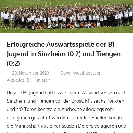
Erfolgreiche Auswärtsspiele der B1-
Jugend in Sinzheim (0:2) und Tiengen
(0:2)
20. November 2023
Oliver Westhaeusser
Aktuelles
,
B1 - Junioren
Unsere B1-Jugend hatte zwei weite Auswärtsreisen nach
Sinzheim und Tiengen vor der Brust. Mit sechs Punkten
und 4:0 Toren konnte die Ausbeute allerdings sehr
erfolgreich gestaltet werden. In beiden Spielen konnte
die Mannschaft aus einer soliden Defensive agieren und