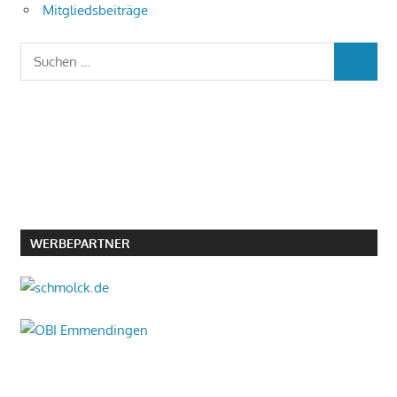
Mitgliedsbeiträge
Suchen
SUCHEN
nach:
WERBEPARTNER