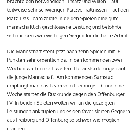
brachte den notwendigen Einsatz und Willen – auf
teilweise sehr schwierigen Platzverhältnissen – auf den
Platz. Das Team zeigte in beiden Spielen eine gute
mannschaftlich geschlossene Leistung und belohnte
sich mit den zwei wichtigen Siegen für die harte Arbeit.
Die Mannschaft steht jetzt nach zehn Spielen mit 18
Punkten sehr ordentlich da. In den kommenden zwei
Wochen warten noch weitere Herausforderungen auf
die junge Mannschaft. Am kommenden Samstag
empfängt man das Team vom Freiburger FC und eine
Woche startet die Rückrunde gegen den Offenburger
FV. In beiden Spielen wollen wir an die gezeigten
Leistungen anknüpfen und es den favorisierten Gegnern
aus Freiburg und Offenburg so schwer wie möglich
machen.