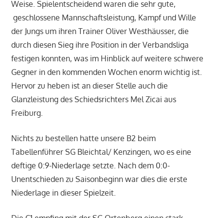
Weise. Spielentscheidend waren die sehr gute,
geschlossene Mannschaftsleistung, Kampf und Wille
der Jungs um ihren Trainer Oliver Westhäusser, die
durch diesen Sieg ihre Position in der Verbandsliga
festigen konnten, was im Hinblick auf weitere schwere
Gegner in den kommenden Wochen enorm wichtig ist.
Hervor zu heben ist an dieser Stelle auch die
Glanzleistung des Schiedsrichters Mel Zicai aus
Freiburg.
Nichts zu bestellen hatte unsere B2 beim
Tabellenführer SG Bleichtal/ Kenzingen, wo es eine
deftige 0:9-Niederlage setzte. Nach dem 0:0-
Unentschieden zu Saisonbeginn war dies die erste
Niederlage in dieser Spielzeit.