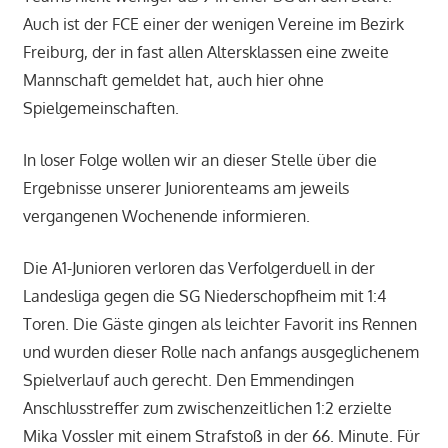
Auch ist der FCE einer der wenigen Vereine im Bezirk
Freiburg, der in fast allen Altersklassen eine zweite
Mannschaft gemeldet hat, auch hier ohne
Spielgemeinschaften.
In loser Folge wollen wir an dieser Stelle über die
Ergebnisse unserer Juniorenteams am jeweils
vergangenen Wochenende informieren.
Die A1-Junioren verloren das Verfolgerduell in der
Landesliga gegen die SG Niederschopfheim mit 1:4
Toren. Die Gäste gingen als leichter Favorit ins Rennen
und wurden dieser Rolle nach anfangs ausgeglichenem
Spielverlauf auch gerecht. Den Emmendingen
Anschlusstreffer zum zwischenzeitlichen 1:2 erzielte
Mika Vossler mit einem Strafstoß in der 66. Minute. Für