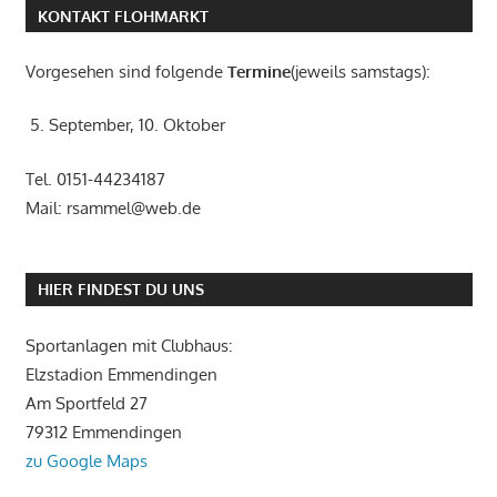
KONTAKT FLOHMARKT
Vorgesehen sind folgende
Termine
(jeweils samstags):
5. September, 10. Oktober
Tel. 0151-44234187
Mail: rsammel@web.de
HIER FINDEST DU UNS
Sportanlagen mit Clubhaus:
Elzstadion Emmendingen
Am Sportfeld 27
79312 Emmendingen
zu Google Maps