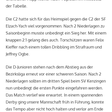
der Tabelle.
Die C2 hatte sich für das Heimspiel gegen die C2 der SF
Elzach-Yach viel vorgenommen. Nach 2 Niederlagen zu
Saisonbeginn musste unbedingt ein Sieg her. Mit einem
knappen 2:1 gelang dies auch. Torschützen waren Felix
Kieffer nach einem tollen Dribbling im Strafraum und
Jeffrey Ogbe.
Die D-Junioren stehen nach dem Abstieg aus der
Bezirksliga erneut vor einer schweren Saison. Nach 2
Niederlagen sollten im dritten Spiel beim SV Kenzingen
nun unbedingt die ersten Punkte eingefahren werden.
Das Match verlief wie erwartet. In einem spannenden
Derby ging unsere Mannschaft früh in Führung, konnte
das Tempo aber nicht hoch halten und verlor am Ende