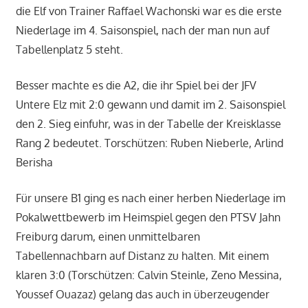
die Elf von Trainer Raffael Wachonski war es die erste
Niederlage im 4. Saisonspiel, nach der man nun auf
Tabellenplatz 5 steht.
Besser machte es die A2, die ihr Spiel bei der JFV
Untere Elz mit 2:0 gewann und damit im 2. Saisonspiel
den 2. Sieg einfuhr, was in der Tabelle der Kreisklasse
Rang 2 bedeutet. Torschützen: Ruben Nieberle, Arlind
Berisha
Für unsere B1 ging es nach einer herben Niederlage im
Pokalwettbewerb im Heimspiel gegen den PTSV Jahn
Freiburg darum, einen unmittelbaren
Tabellennachbarn auf Distanz zu halten. Mit einem
klaren 3:0 (Torschützen: Calvin Steinle, Zeno Messina,
Youssef Ouazaz) gelang das auch in überzeugender