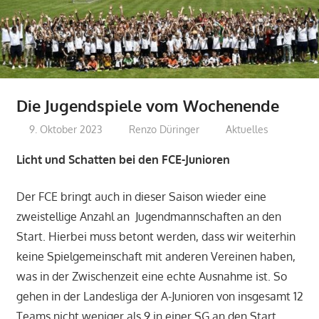
Die Jugendspiele vom Wochenende
9. Oktober 2023
Renzo Düringer
Aktuelles
Licht und Schatten bei den FCE-Junioren
Der FCE bringt auch in dieser Saison wieder eine
zweistellige Anzahl an Jugendmannschaften an den
Start. Hierbei muss betont werden, dass wir weiterhin
keine Spielgemeinschaft mit anderen Vereinen haben,
was in der Zwischenzeit eine echte Ausnahme ist. So
gehen in der Landesliga der A-Junioren von insgesamt 12
Teams nicht weniger als 9 in einer SG an den Start.