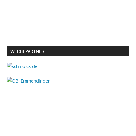
WERBEPARTNER