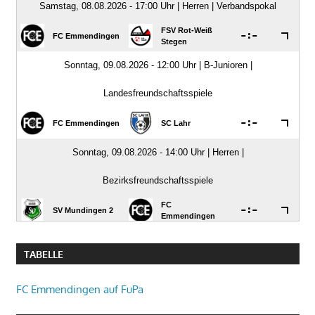
TABELLE
FC Emmendingen auf FuPa