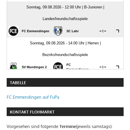
TABELLE
FC Emmendingen auf FuPa
KONTAKT FLOHMARKT
Vorgesehen sind folgende
Termine
(jeweils samstags):