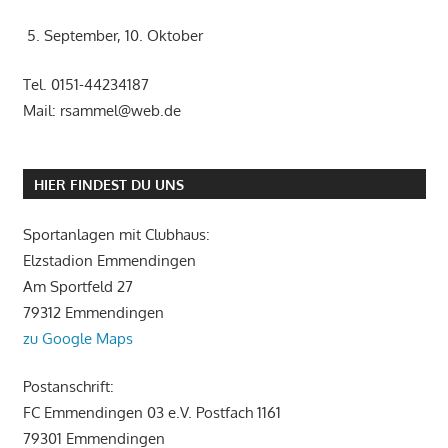
5. September, 10. Oktober
Tel. 0151-44234187
Mail: rsammel@web.de
HIER FINDEST DU UNS
Sportanlagen mit Clubhaus:
Elzstadion Emmendingen
Am Sportfeld 27
79312 Emmendingen
zu Google Maps
Postanschrift:
FC Emmendingen 03 e.V. Postfach 1161
79301 Emmendingen