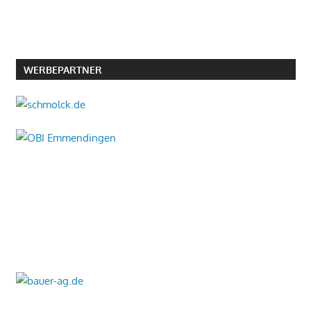
WERBEPARTNER