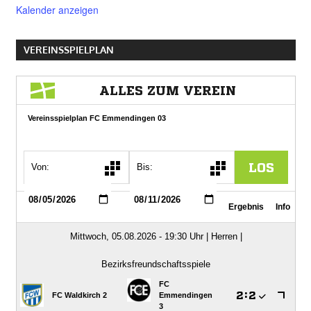
Kalender anzeigen
VEREINSSPIELPLAN