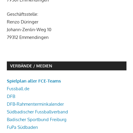
Geschäftsstelle:
Renzo Düringer
Johann-Zenlin-Weg 10
79312 Emmendingen
VERBÄNDE / MEDIEN
Spielplan aller FCE-Teams
Fussball.de
DFB
DFB-Rahmenterminkalender
Südbadischer Fussballverband
Badischer Sportbund Freiburg
FuPa Südbaden