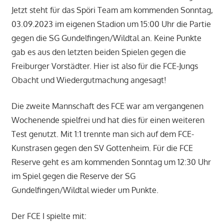
Jetzt steht für das Spöri Team am kommenden Sonntag,
03.09.2023 im eigenen Stadion um 15:00 Uhr die Partie
gegen die SG Gundelfingen/Wildtal an. Keine Punkte
gab es aus den letzten beiden Spielen gegen die
Freiburger Vorstädter. Hier ist also für die FCE-Jungs
Obacht und Wiedergutmachung angesagt!
Die zweite Mannschaft des FCE war am vergangenen
Wochenende spielfrei und hat dies für einen weiteren
Test genutzt. Mit 1:1 trennte man sich auf dem FCE-
Kunstrasen gegen den SV Gottenheim. Für die FCE
Reserve geht es am kommenden Sonntag um 12:30 Uhr
im Spiel gegen die Reserve der SG
Gundelfingen/Wildtal wieder um Punkte.
Der FCE I spielte mit: