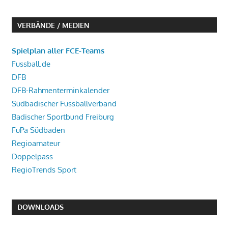
VERBÄNDE / MEDIEN
Spielplan aller FCE-Teams
Fussball.de
DFB
DFB-Rahmenterminkalender
Südbadischer Fussballverband
Badischer Sportbund Freiburg
FuPa Südbaden
Regioamateur
Doppelpass
RegioTrends Sport
DOWNLOADS