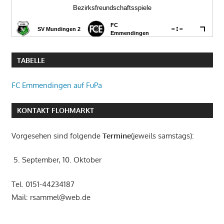
TABELLE
FC Emmendingen auf FuPa
KONTAKT FLOHMARKT
Vorgesehen sind folgende
Termine
(jeweils samstags):
5. September, 10. Oktober
Tel. 0151-44234187
Mail: rsammel@web.de