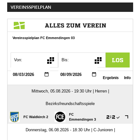
VEREINSSPIELPLAN