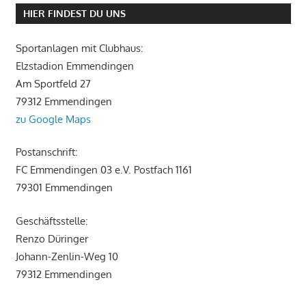
HIER FINDEST DU UNS
Sportanlagen mit Clubhaus:
Elzstadion Emmendingen
Am Sportfeld 27
79312 Emmendingen
zu Google Maps
Postanschrift:
FC Emmendingen 03 e.V. Postfach 1161
79301 Emmendingen
Geschäftsstelle:
Renzo Düringer
Johann-Zenlin-Weg 10
79312 Emmendingen