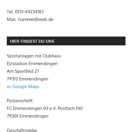
Tel. 0151-44234187
Mail: rsammel@web.de
HIER FINDEST DU UNS
Sportanlagen mit Clubhaus:
Elzstadion Emmendingen
Am Sportfeld 27
79312 Emmendingen
zu Google Maps
Postanschrift:
FC Emmendingen 03 e.V. Postfach 1161
79301 Emmendingen
Geschäftsstelle: