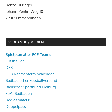
Renzo Düringer
Johann-Zenlin-Weg 10
79312 Emmendingen
VERBÄNDE / MEDIEN
Spielplan aller FCE-Teams
Fussball.de
DFB
DFB-Rahmenterminkalender
Südbadischer Fussballverband
Badischer Sportbund Freiburg
FuPa Südbaden
Regioamateur
Doppelpass