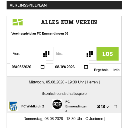
VEREINSSPIELPLAN