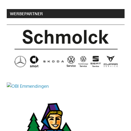
WERBEPARTNER