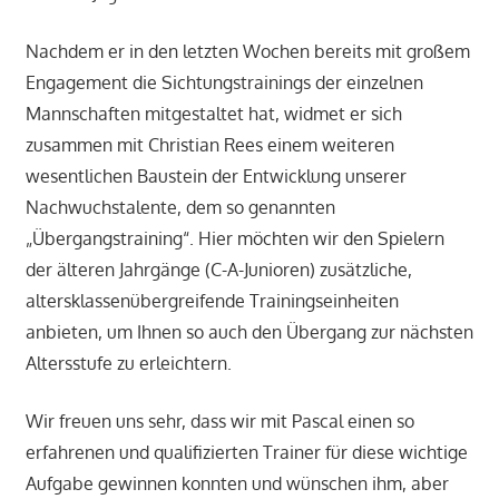
Nachdem er in den letzten Wochen bereits mit großem
Engagement die Sichtungstrainings der einzelnen
Mannschaften mitgestaltet hat, widmet er sich
zusammen mit Christian Rees einem weiteren
wesentlichen Baustein der Entwicklung unserer
Nachwuchstalente, dem so genannten
„Übergangstraining“. Hier möchten wir den Spielern
der älteren Jahrgänge (C-A-Junioren) zusätzliche,
altersklassenübergreifende Trainingseinheiten
anbieten, um Ihnen so auch den Übergang zur nächsten
Altersstufe zu erleichtern.
Wir freuen uns sehr, dass wir mit Pascal einen so
erfahrenen und qualifizierten Trainer für diese wichtige
Aufgabe gewinnen konnten und wünschen ihm, aber