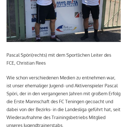
Pascal Spöri(rechts) mit dem Sportlichen Leiter des
FCE, Christian Rees
Wie schon verschiedenen Medien zu entnehmen war,
ist unser ehemaliger Jugend- und Aktivenspieler Pascal
Spöri, der in den vergangenen Jahren mit großem Erfolg
die Erste Mannschaft des FC Teningen gecoacht und
dabei von der Bezirks- in die Landesliga geführt hat, seit
Wiederaufnahme des Trainingsbetriebs Mitglied
unseres Jugendtrainerstabs.