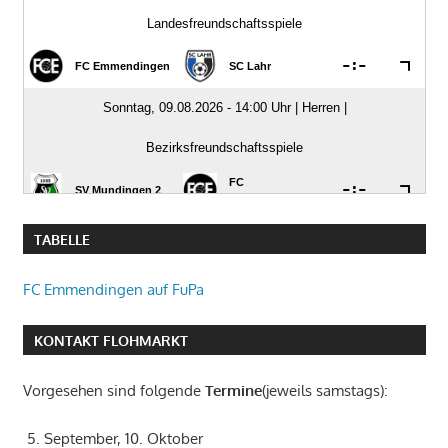
TABELLE
FC Emmendingen auf FuPa
KONTAKT FLOHMARKT
Vorgesehen sind folgende
Termine
(jeweils samstags):
5. September, 10. Oktober