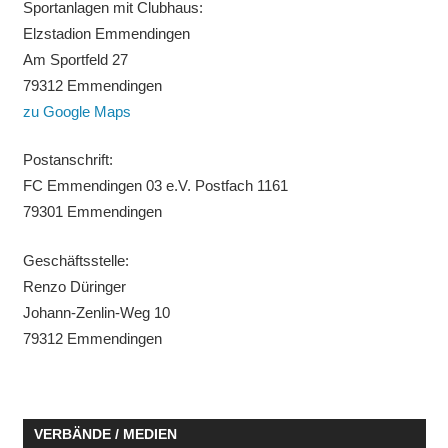
Sportanlagen mit Clubhaus:
Elzstadion Emmendingen
Am Sportfeld 27
79312 Emmendingen
zu Google Maps
Postanschrift:
FC Emmendingen 03 e.V. Postfach 1161
79301 Emmendingen
Geschäftsstelle:
Renzo Düringer
Johann-Zenlin-Weg 10
79312 Emmendingen
VERBÄNDE / MEDIEN