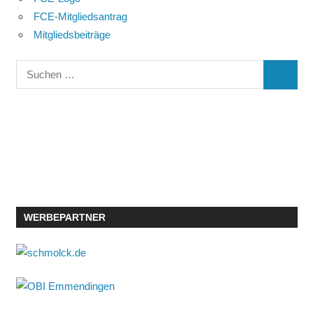
FCE-Mitgliedsantrag
Mitgliedsbeiträge
Suchen
SUCHE
nach:
WERBEPARTNER