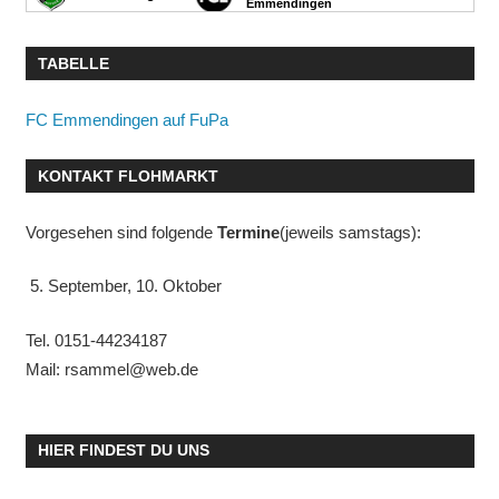
TABELLE
FC Emmendingen auf FuPa
KONTAKT FLOHMARKT
Vorgesehen sind folgende
Termine
(jeweils samstags):
5. September, 10. Oktober
Tel. 0151-44234187
Mail: rsammel@web.de
HIER FINDEST DU UNS