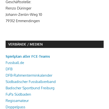
Geschäftsstelle:
Renzo Düringer
Johann-Zenlin-Weg 10
79312 Emmendingen
VERBÄNDE / MEDIEN
Spielplan aller FCE-Teams
Fussball.de
DFB
DFB-Rahmenterminkalender
Südbadischer Fussballverband
Badischer Sportbund Freiburg
FuPa Südbaden
Regioamateur
Doppelpass