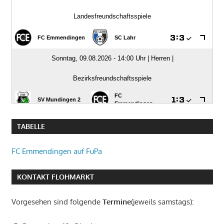
TABELLE
FC Emmendingen auf FuPa
KONTAKT FLOHMARKT
Vorgesehen sind folgende
Termine
(jeweils samstags):