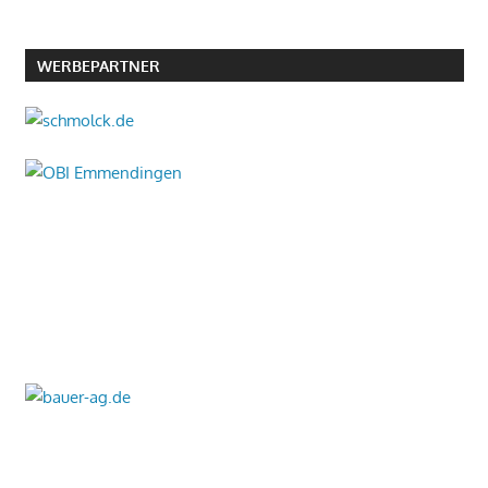
WERBEPARTNER