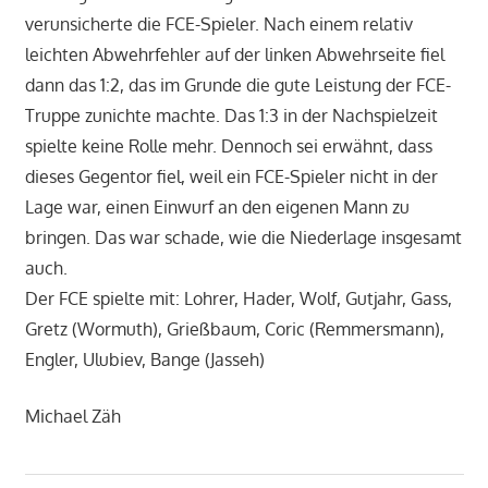
verunsicherte die FCE-Spieler. Nach einem relativ
leichten Abwehrfehler auf der linken Abwehrseite fiel
dann das 1:2, das im Grunde die gute Leistung der FCE-
Truppe zunichte machte. Das 1:3 in der Nachspielzeit
spielte keine Rolle mehr. Dennoch sei erwähnt, dass
dieses Gegentor fiel, weil ein FCE-Spieler nicht in der
Lage war, einen Einwurf an den eigenen Mann zu
bringen. Das war schade, wie die Niederlage insgesamt
auch.
Der FCE spielte mit: Lohrer, Hader, Wolf, Gutjahr, Gass,
Gretz (Wormuth), Grießbaum, Coric (Remmersmann),
Engler, Ulubiev, Bange (Jasseh)
Michael Zäh