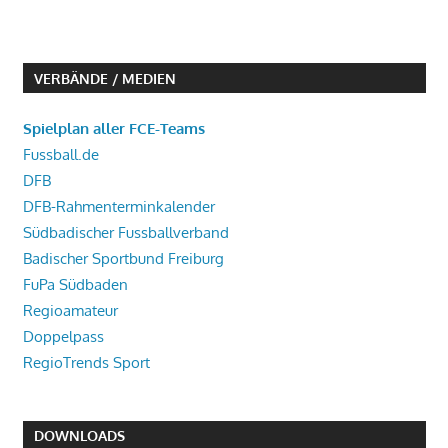
VERBÄNDE / MEDIEN
Spielplan aller FCE-Teams
Fussball.de
DFB
DFB-Rahmenterminkalender
Südbadischer Fussballverband
Badischer Sportbund Freiburg
FuPa Südbaden
Regioamateur
Doppelpass
RegioTrends Sport
DOWNLOADS