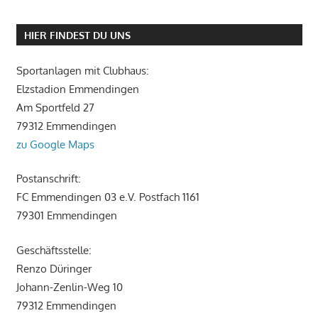
HIER FINDEST DU UNS
Sportanlagen mit Clubhaus:
Elzstadion Emmendingen
Am Sportfeld 27
79312 Emmendingen
zu Google Maps
Postanschrift:
FC Emmendingen 03 e.V. Postfach 1161
79301 Emmendingen
Geschäftsstelle:
Renzo Düringer
Johann-Zenlin-Weg 10
79312 Emmendingen