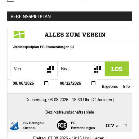
VEREINSSPIELPLAN