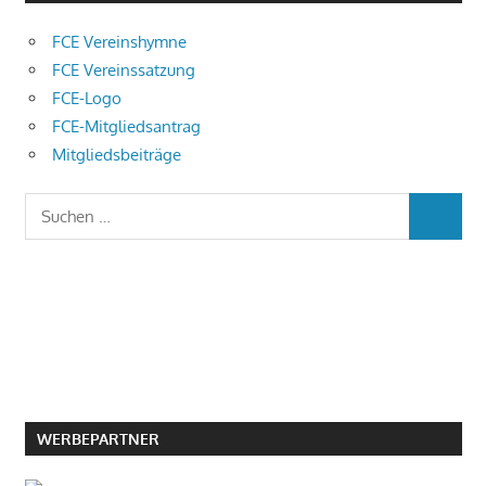
FCE Vereinshymne
FCE Vereinssatzung
FCE-Logo
FCE-Mitgliedsantrag
Mitgliedsbeiträge
Suchen
SUCHEN
nach:
WERBEPARTNER