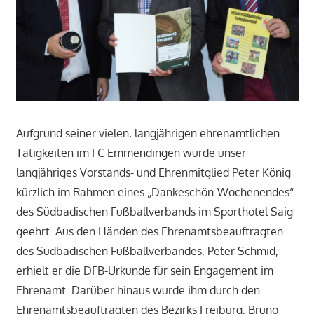
Aufgrund seiner vielen, langjährigen ehrenamtlichen
Tätigkeiten im FC Emmendingen wurde unser
langjähriges Vorstands- und Ehrenmitglied Peter König
kürzlich im Rahmen eines „Dankeschön-Wochenendes“
des Südbadischen Fußballverbands im Sporthotel Saig
geehrt. Aus den Händen des Ehrenamtsbeauftragten
des Südbadischen Fußballverbandes, Peter Schmid,
erhielt er die DFB-Urkunde für sein Engagement im
Ehrenamt. Darüber hinaus wurde ihm durch den
Ehrenamtsbeauftragten des Bezirks Freiburg, Bruno