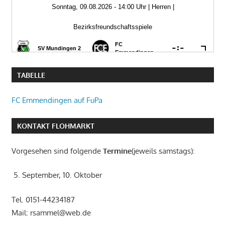
TABELLE
FC Emmendingen auf FuPa
KONTAKT FLOHMARKT
Vorgesehen sind folgende
Termine
(jeweils samstags):
5. September, 10. Oktober
Tel. 0151-44234187
Mail: rsammel@web.de