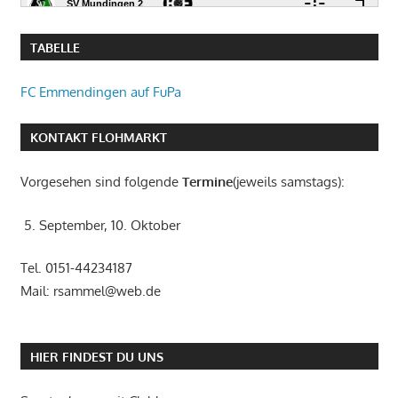
TABELLE
FC Emmendingen auf FuPa
KONTAKT FLOHMARKT
Vorgesehen sind folgende
Termine
(jeweils samstags):
5. September, 10. Oktober
Tel. 0151-44234187
Mail: rsammel@web.de
HIER FINDEST DU UNS