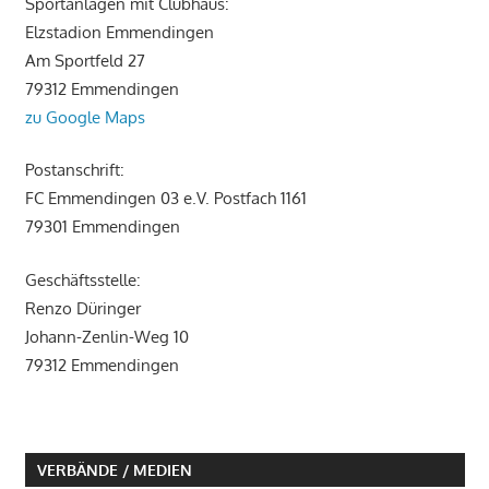
Sportanlagen mit Clubhaus:
Elzstadion Emmendingen
Am Sportfeld 27
79312 Emmendingen
zu Google Maps
Postanschrift:
FC Emmendingen 03 e.V. Postfach 1161
79301 Emmendingen
Geschäftsstelle:
Renzo Düringer
Johann-Zenlin-Weg 10
79312 Emmendingen
VERBÄNDE / MEDIEN