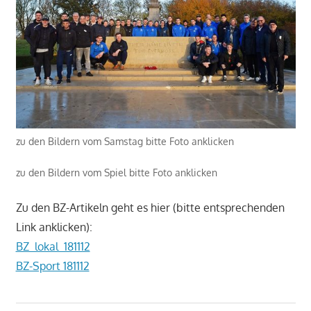
zu den Bildern vom Samstag bitte Foto anklicken
zu den Bildern vom Spiel bitte Foto anklicken
Zu den BZ-Artikeln geht es hier (bitte entsprechenden
Link anklicken):
BZ_lokal_181112
BZ-Sport 181112