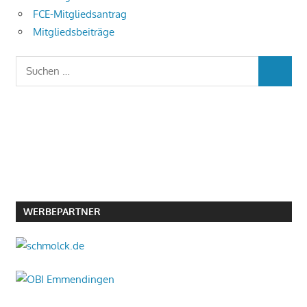
FCE-Mitgliedsantrag
Mitgliedsbeiträge
Suchen
SUCHEN
nach:
WERBEPARTNER